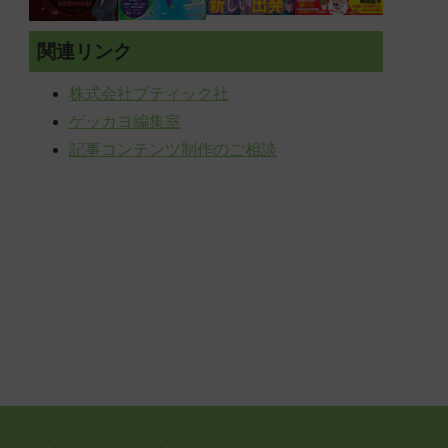
関連リンク
株式会社ブティック社
ゲッカヨ編集室
記事コンテンツ制作のご相談