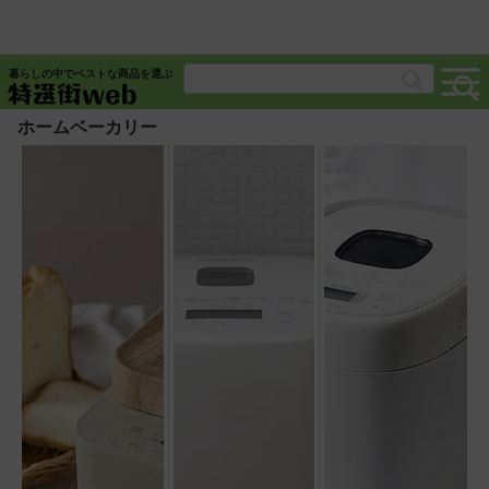
暮らしの中でベストな商品を選ぶ
ホームベーカリー