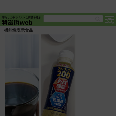
暮らしの中でベストな商品を選ぶ
機能性表示食品