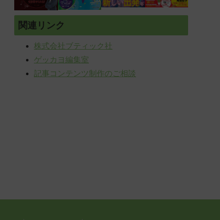
関連リンク
株式会社ブティック社
ゲッカヨ編集室
記事コンテンツ制作のご相談