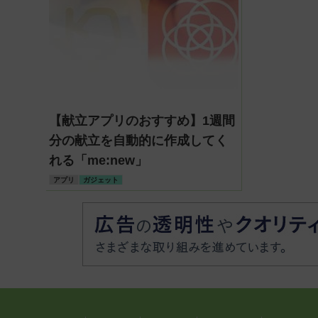
【献立アプリのおすすめ】1週間
分の献立を自動的に作成してく
れる「me:new」
アプリ
ガジェット