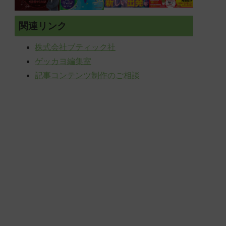
関連リンク
株式会社ブティック社
ゲッカヨ編集室
記事コンテンツ制作のご相談