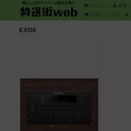
暮らしの中でベストな商品を選ぶ
レビュー
家電・
グルメ・レシピ
EXD6