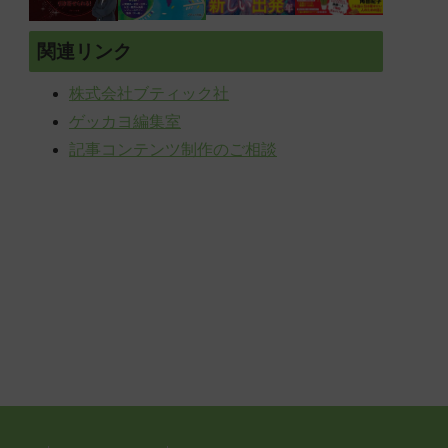
関連リンク
株式会社ブティック社
ゲッカヨ編集室
記事コンテンツ制作のご相談