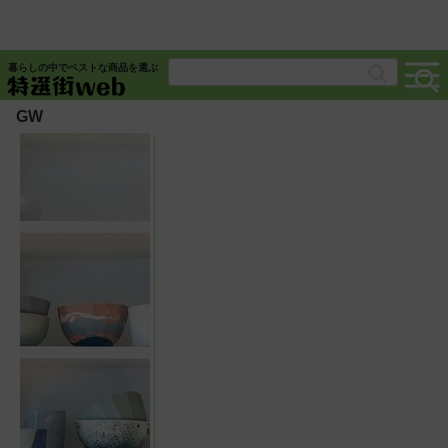
暮らしの中でベストな商品を選ぶ
GW