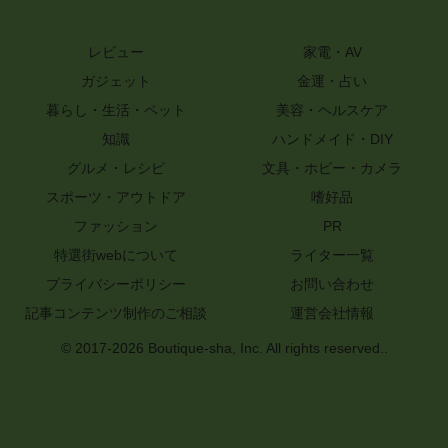
レビュー
家電・AV
ガジェット
金運・占い
暮らし・生活・ペット
美容・ヘルスケア
知識
ハンドメイド・DIY
グルメ・レシピ
文具・ホビー・カメラ
スポーツ・アウトドア
嗜好品
ファッション
PR
特選街webについて
ライター一覧
プライバシーポリシー
お問い合わせ
記事コンテンツ制作のご相談
運営会社情報
© 2017-2026 Boutique-sha, Inc. All rights reserved..