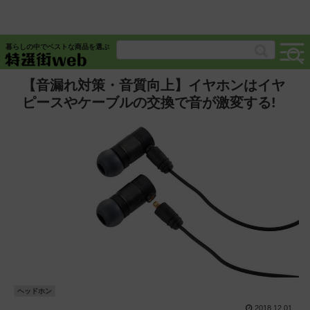
暮らしの中でベストな商品を選ぶ
【音漏れ対策・音質向上】イヤホンはイヤ
ピースやケーブルの交換で音が激変する!
ヘッドホン
2018.12.01