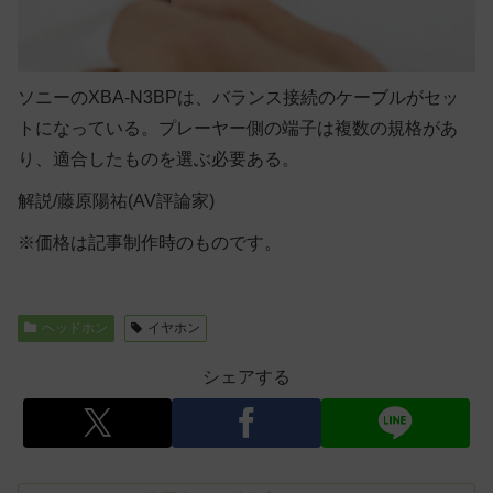
ソニーのXBA-N3BPは、バランス接続のケーブルがセッ
トになっている。プレーヤー側の端子は複数の規格があ
り、適合したものを選ぶ必要ある。
解説/藤原陽祐(AV評論家)
※価格は記事制作時のものです。
ヘッドホン
イヤホン
シェアする