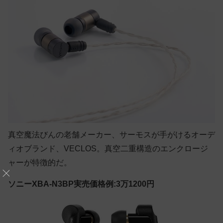
真空魔法びんの老舗メーカー、サーモスが手がけるオーデ
ィオブランド、VECLOS。真空二重構造のエンクロージ
ャーが特徴的だ。
ソニーXBA-N3BP実売価格例:3万1200円