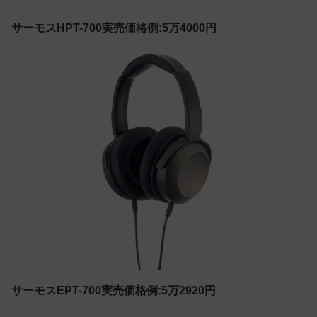
サーモスHPT-700実売価格例:5万4000円
サーモスEPT-700実売価格例:5万2920円