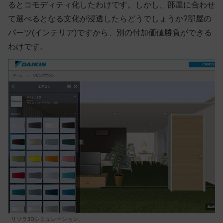
るとコモディティ化したわけです。しかし、部屋に合わせ
て選べるとなる文化が浸透したらどうでしょうか?部屋の
パーツ(インテリア)ですから、別の付加価値勝負ができる
わけです。
リソラ3Dシミュレーション。