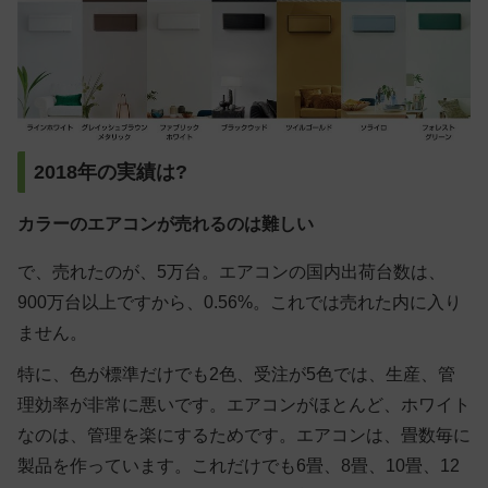
2018年の実績は?
カラーのエアコンが売れるのは難しい
で、売れたのが、5万台。エアコンの国内出荷台数は、
900万台以上ですから、0.56%。これでは売れた内に入り
ません。
特に、色が標準だけでも2色、受注が5色では、生産、管
理効率が非常に悪いです。エアコンがほとんど、ホワイト
なのは、管理を楽にするためです。エアコンは、畳数毎に
製品を作っています。これだけでも6畳、8畳、10畳、12