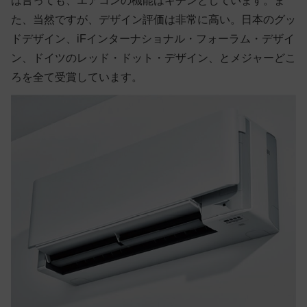
は言っても、エアコンの機能はキチンとしています。ま
た、当然ですが、デザイン評価は非常に高い。日本のグッ
ドデザイン、iFインターナショナル・フォーラム・デザイ
ン、ドイツのレッド・ドット・デザイン、とメジャーどこ
ろを全て受賞しています。