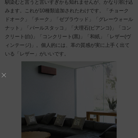
馴染むと言うと言いすぎかも知れませんが、かなり溶け込
みます。これが10種類追加されたわけです。「チョーク
ドオーク」「チーク」「ゼブラウッド」「グレーウォール
ナット」「パールスタッコ」「大理石(ビアンコ)」「コン
クリート(白)」「コンクリート(黒)」「和紙」「レザー(ヴ
ィンテージ)」。個人的には、革の質感が実に上手く出て
いる「レザー」がいいです。