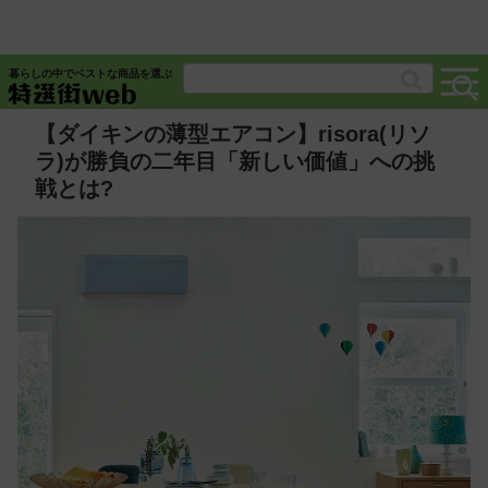
暮らしの中でベストな商品を選ぶ
【ダイキンの薄型エアコン】risora(リソ
ラ)が勝負の二年目「新しい価値」への挑
戦とは?