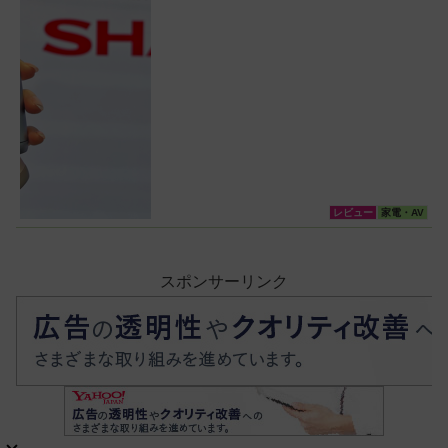
レビュー
家電・AV
スポンサーリンク