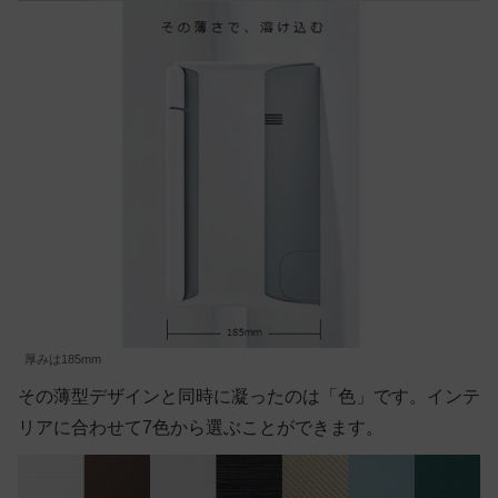
厚みは185mm
その薄型デザインと同時に凝ったのは「色」です。インテ
リアに合わせて7色から選ぶことができます。