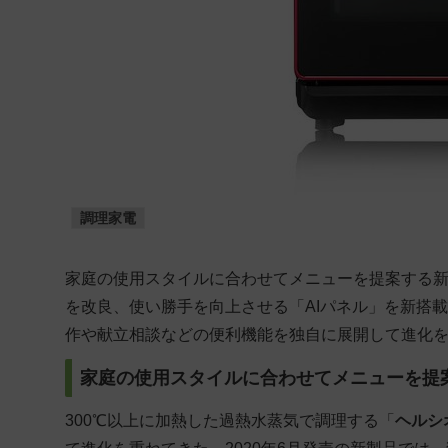
調理家電
家庭の使用スタイルに合わせてメニューを提案する
を改良、使い勝手を向上させる「AIパネル」を新搭載
作や献立相談などの便利機能を独自に展開して進化
家庭の使用スタイルに合わせてメニューを提
300℃以上に加熱した過熱水蒸気で調理する「
ヘルシ