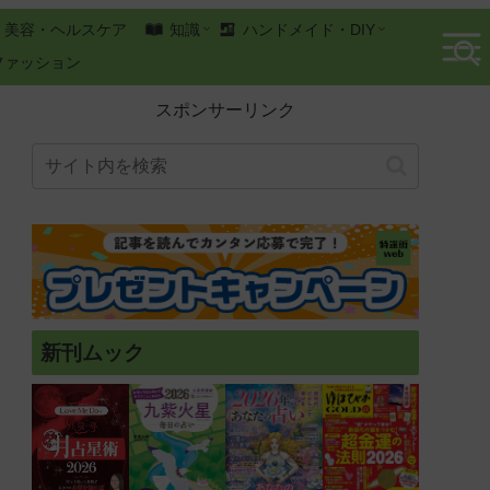
美容・ヘルスケア
知識
ハンドメイド・DIY
ファッション
スポンサーリンク
新刊ムック