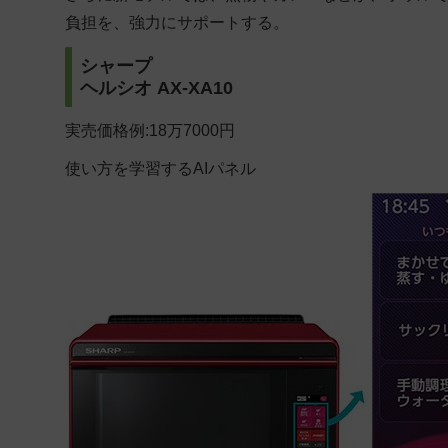
負担を、強力にサポートする。
シャープ
ヘルシオ AX-XA10
実売価格例:18万7000円
使い方を学習するAIパネル