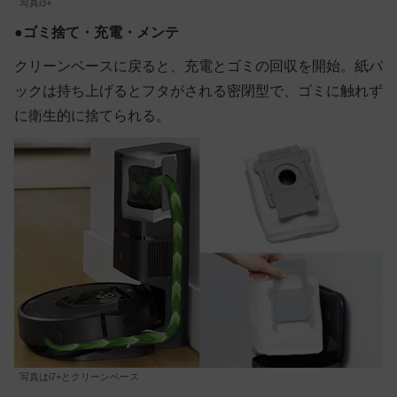
写真i3+
●
ゴミ捨て・充電・メンテ
クリーンベースに戻ると、充電とゴミの回収を開始。紙パ
ックは持ち上げるとフタがされる密閉型で、ゴミに触れず
に衛生的に捨てられる。
写真はi7+とクリーンベース