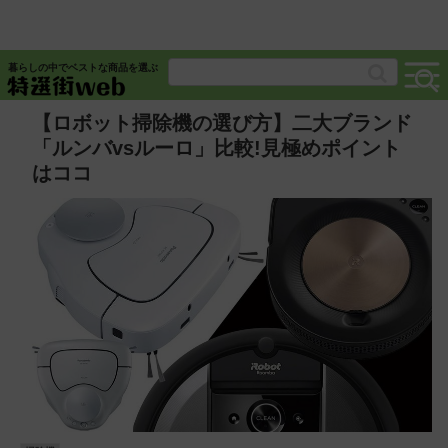
暮らしの中でベストな商品を選ぶ
【ロボット掃除機の選び方】二大ブランド
「ルンバvsルーロ」比較!見極めポイント
はココ