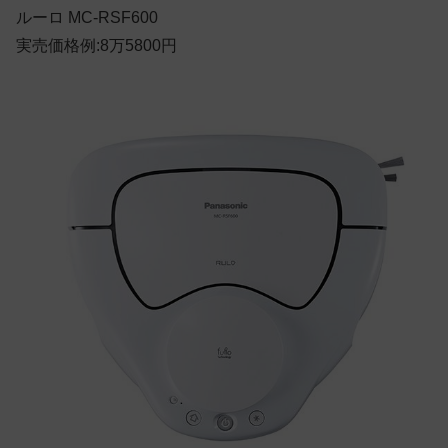
ルーロ MC-RSF600
実売価格例:8万5800円