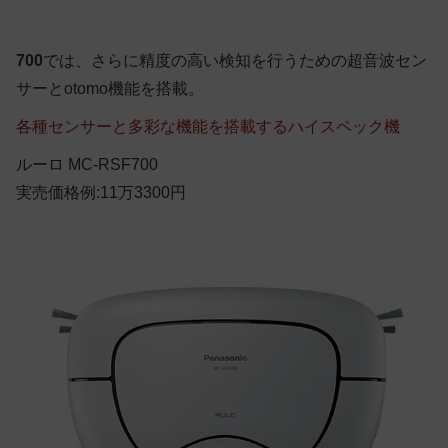
700
では、さらに精度の高い検知を行うための超音波セン
サーとotomo機能を搭載。
各種センサーと多彩な機能を搭載するハイスペック機
ルーロ MC-RSF700
実売価格例:11万3300円