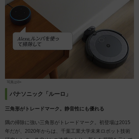
写真はi3+
パナソニック「ルーロ」
三角形がトレードマーク。静音性にも優れる
隅の掃除に強い三角形がトレードマーク。初登場は2015
年だが、2020年からは、千葉工業大学未来ロボット技術