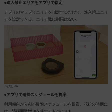
●
進入禁止エリアをアプリで指定
アプリのマップでエリアを指定するだけで、進入禁止エリ
アを設定できる。エリア数に制限はない。
写真はs9+
●
アプリで清掃スケジュールを提案
利用傾向からAIが掃除スケジュールを提案。花粉の時期に
は、清掃回数増加を促すアドバイスも。