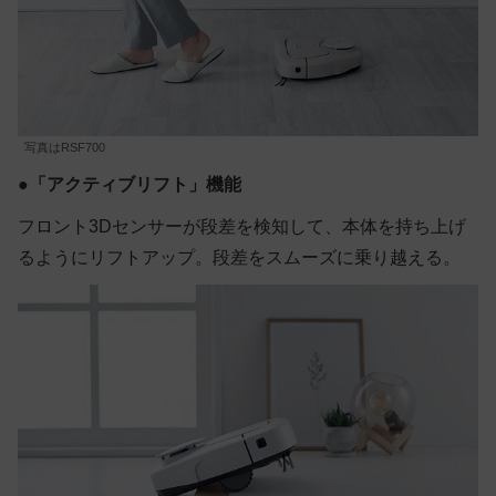
写真はRSF700
●
「アクティブリフト」機能
フロント3Dセンサーが段差を検知して、本体を持ち上げ
るようにリフトアップ。段差をスムーズに乗り越える。