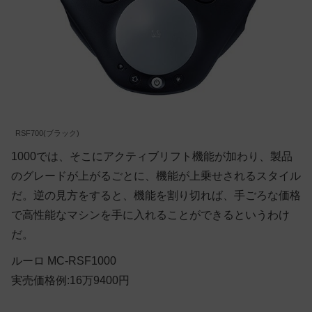
RSF700(ブラック)
1000では、そこにアクティブリフト機能が加わり、製品
のグレードが上がるごとに、機能が上乗せされるスタイル
だ。逆の見方をすると、機能を割り切れば、手ごろな価格
で高性能なマシンを手に入れることができるというわけ
だ。
ルーロ MC-RSF1000
実売価格例:16万9400円