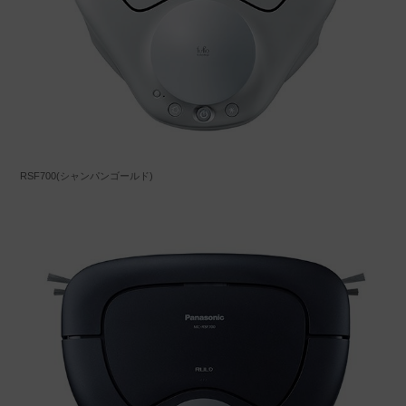
RSF700(シャンパンゴールド)