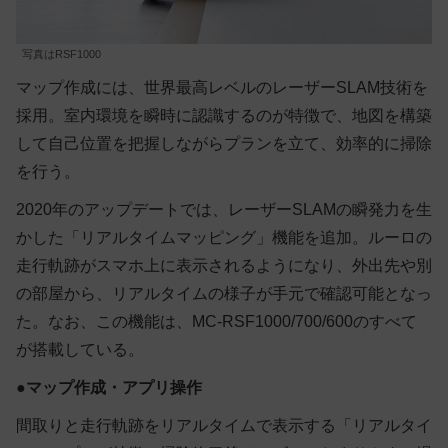
写真はRSF1000
マップ作成には、世界最高レベルのレーザーSLAM技術を
採用。室内環境を瞬時に認識するのが特徴で、地図を構築
して自己位置を把握しながらプランを立て、効率的に掃除
を行う。
2020年のアップデートでは、レーザーSLAMの瞬発力を生
かした「リアルタイムマッピング」機能を追加。ルーロの
走行軌跡がスマホ上に表示されるようになり、外出先や別
の部屋から、リアルタイムの様子が手元で確認可能となっ
た。なお、この機能は、MC-RSF1000/700/600のすべて
が搭載している。
●
マップ作成・アプリ操作
間取りと走行軌跡をリアルタイムで表示する「リアルタイ