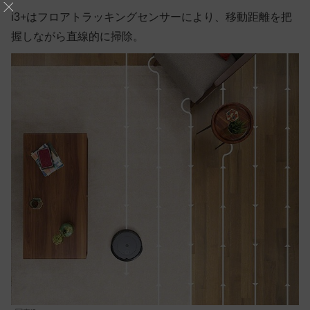
i3+はフロアトラッキングセンサーにより、移動距離を把
握しながら直線的に掃除。