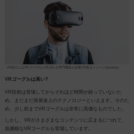
VR旅行にはVRゴーグルと呼ばれる専門機器が必要(写真はイメージ/pixabay)
VRゴーグルは高い?
VR技術は登場してからそれほど時間が経っていないた
め、まだまだ発展途上のテクノロジーといえます。そのた
め、少し前までVRゴーグルは非常に高価なものでした。
しかし、VRがさまざまなコンテンツに広まるにつれて、
低価格なVRゴーグルも登場しています。