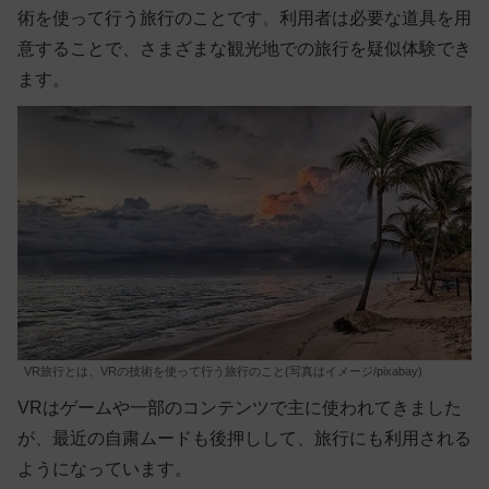
術を使って行う旅行のことです。利用者は必要な道具を用
意することで、さまざまな観光地での旅行を疑似体験でき
ます。
VR旅行とは、VRの技術を使って行う旅行のこと(写真はイメージ/pixabay)
VRはゲームや一部のコンテンツで主に使われてきました
が、最近の自粛ムードも後押しして、旅行にも利用される
ようになっています。