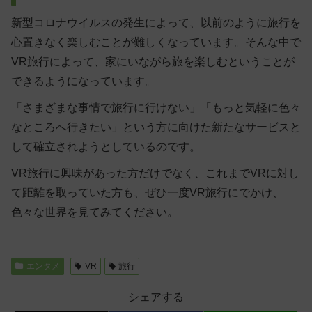
新型コロナウイルスの発生によって、以前のように旅行を
心置きなく楽しむことが難しくなっています。そんな中で
VR旅行によって、家にいながら旅を楽しむということが
できるようになっています。
「さまざまな事情で旅行に行けない」「もっと気軽に色々
なところへ行きたい」という方に向けた新たなサービスと
して確立されようとしているのです。
VR旅行に興味があった方だけでなく、これまでVRに対し
て距離を取っていた方も、ぜひ一度VR旅行にでかけ、
色々な世界を見てみてください。
エンタメ
VR
旅行
シェアする