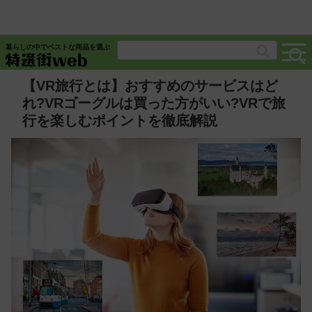
暮らしの中でベストな商品を選ぶ
【VR旅行とは】おすすめのサービスはど
れ?VRゴーグルは買った方がいい?VRで旅
行を楽しむポイントを徹底解説