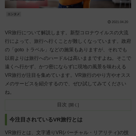
エンタメ
2021.04.20
VR旅行について解説します。新型コロナウイルスの大流
行によって、旅行へ行くことが難しくなっています。政府
の「goto トラベル」などの施策もありますが、それでも
以前よりは旅行へのハードルは高いままですよね。そこで
遠くへ行かず、かつ密にならずに現地の風景を味わえる
VR旅行が注目を集めています。VR旅行のやり方やオスス
メのサービスを紹介するので、ぜひ試してみてください
ね。
目次
今注目されているVR旅行とは
VR旅行とは、文字通りVR(バーチャル・リアリティ)の技