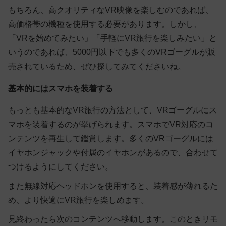
もちろん、高クオリティなVR映像を楽しむのであれば、
高価格帯の機種を使用する必要があります。しかし、
「VRを始めてみたい」「手軽にVR旅行を楽しみたい」と
いうのであれば、5000円以下でも多くのVRゴーグルが販
売されているため、ぜひ探してみてくださいね。
基本的にはスマホを装着する
もっとも基本的なVR旅行の方法として、VRゴーグルにス
マホを装着するのが挙げられます。スマホでVR対応のコ
ンテンツを再生して鑑賞します。多くのVRゴーグルには
イヤホンジャックや付属のイヤホンがあるので、合わせて
つけるようにしてください。
また無線対応ヘッドホンを使用すると、装着感が薄れるた
め、より快適にVR旅行を楽しめます。
見終わったら次のコンテンツへ移動します。このときリモ