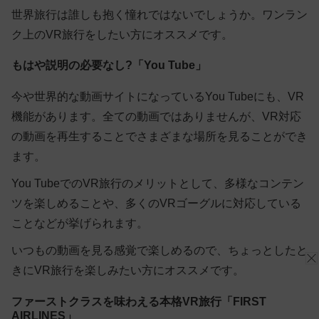
世界旅行は誰しも抱く憧れではないでしょうか。ワンラン
ク上のVR旅行をしたい方にオススメです。
もはや説明の必要なし?「You Tube」
今や世界的な動画サイトになっているYou Tubeにも、VR
機能があります。全ての動画ではありませんが、VR対応
の動画を再生することでさまざまな場所を見ることができ
ます。
You TubeでのVR旅行のメリットとして、多様なコンテン
ツを楽しめることや、多くのVRゴーグルに対応している
ことなどが挙げられます。
いつもの動画を見る感覚で楽しめるので、ちょっとしたと
きにVR旅行を楽しみたい方にオススメです。
ファーストクラスを味わえる本格VR旅行「FIRST
AIRLINES」