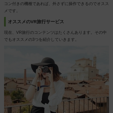
コン付きの機種であれば、外さずに操作できるのでオスス
メです。
オススメのVR旅行サービス
現在、VR旅行のコンテンツはたくさんあります。その中
でもオススメの3つを紹介していきます。