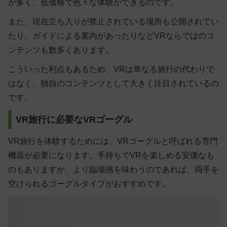
が多く、低価格で色々な体験ができるのです。
また、
現在立ち入りが禁止されている場所も公開
されてい
たり、
ガイドによる案内があったりなどVRならではのコ
ンテンツ
も数多くあります。
こういった利点もあるため、VRは単なる旅行の代わりで
はなく、独自のコンテンツとして大きく注目されているの
です。
VR旅行に必要なVRゴーグル
VR旅行を体験するためには、VRゴーグルと呼ばれる専門
機器が必要になります。手持ちでVRを楽しめる安価なも
のもありますが、より臨場感を味わうのであれば、両手を
空けられるゴーグルタイプがおすすめです。