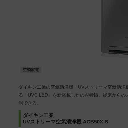
空調家電
ダイキン工業の空気清浄機「UVストリーマ空気清浄機 
る「UVC LED」を新搭載したのが特徴。従来から
制できる。
ダイキン工業
UVストリーマ空気清浄機 ACB50X-S