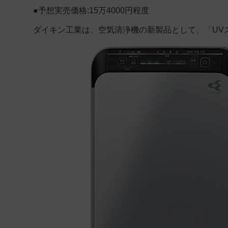
●予想実売価格:15万4000円程度
ダイキン工業は、空気清浄機の新製品として、「UVスト