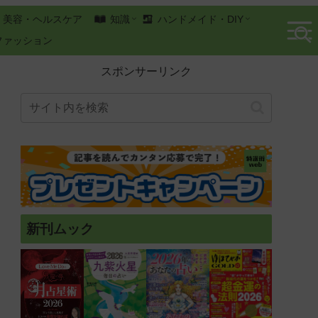
美容・ヘルスケア
知識
ハンドメイド・DIY
ファッション
スポンサーリンク
新刊ムック