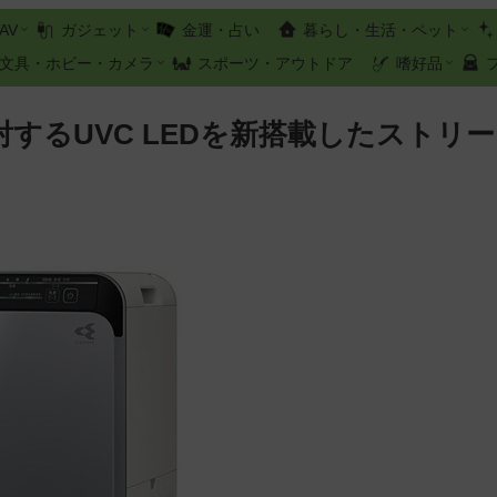
AV
ガジェット
金運・占い
暮らし・生活・ペット
文具・ホビー・カメラ
スポーツ・アウトドア
嗜好品
するUVC LEDを新搭載したストリー