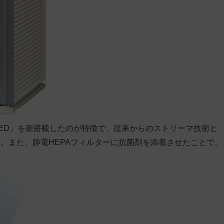
 LED」を新搭載したのが特徴で、従来からのストリーマ技術と
。また、静電HEPAフィルターに抗菌剤を添着させたことで、