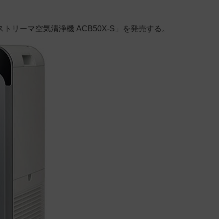
リーマ空気清浄機 ACB50X-S」を発売する。