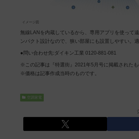
イメージ図
無線LANを内蔵しているから、専用アプリを使って
ンパクト設計なので、狭い部屋にも設置しやすい。適
●問い合わせ先:ダイキン工業 0120-881-081
※この記事は『特選街』2021年5月号に掲載された
※価格は記事作成当時のものです。
空調家電