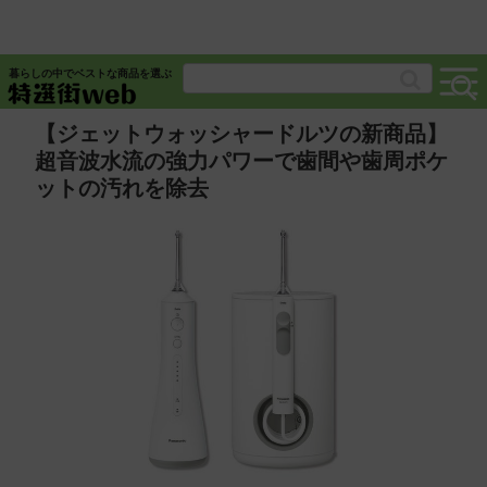
暮らしの中でベストな商品を選ぶ
【ジェットウォッシャードルツの新商品】
超音波水流の強力パワーで歯間や歯周ポケ
ットの汚れを除去