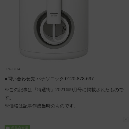
EW-DJ74
●問い合わせ先:パナソニック 0120-878-697
※この記事は『特選街』2021年9月号に掲載されたもので
す。
※価格は記事作成当時のものです。
理美容家電