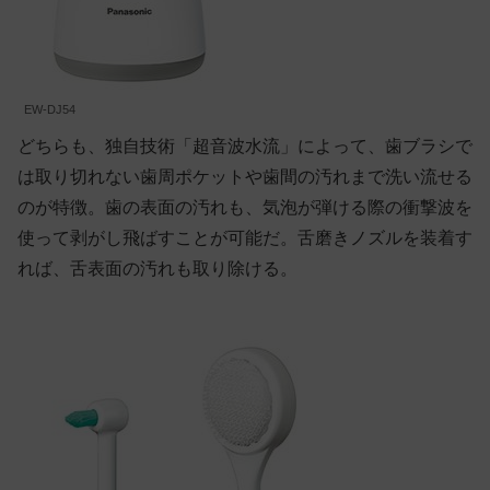
EW-DJ54
どちらも、独自技術「超音波水流」によって、歯ブラシで
は取り切れない歯周ポケットや歯間の汚れまで洗い流せる
のが特徴。歯の表面の汚れも、気泡が弾ける際の衝撃波を
使って剥がし飛ばすことが可能だ。舌磨きノズルを装着す
れば、舌表面の汚れも取り除ける。