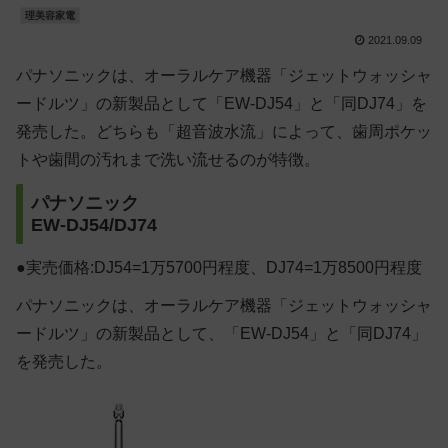
理美容家電
2021.09.09
パナソニックは、オーラルケア機器「ジェットウォッシャ
ードルツ」の新製品として「EW-DJ54」と「同DJ74」を
発売した。どちらも「超音波水流」によって、歯周ポケッ
トや歯間の汚れまで洗い流せるのが特徴。
パナソニック
EW-DJ54/DJ74
●実売価格:DJ54=1万5700円程度、DJ74=1万8500円程度
パナソニックは、オーラルケア機器「ジェットウォッシャ
ードルツ」の新製品として、「EW-DJ54」と「同DJ74」
を発売した。