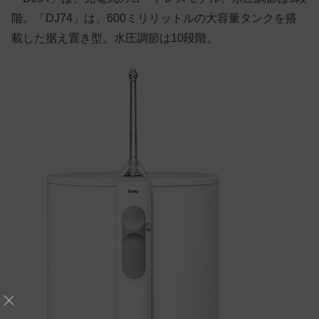
階。「DJ74」は、600ミリリットルの大容量タンクを搭
載した据え置き型。水圧調節は10段階。