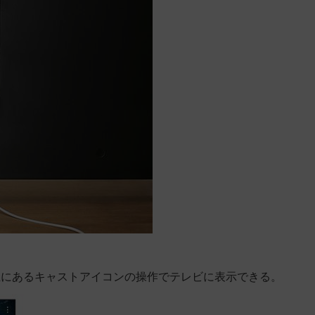
右上にあるキャストアイコンの操作でテレビに表示できる。