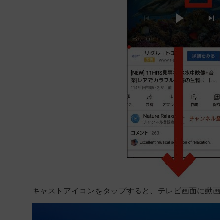
キャストアイコンをタップすると、テレビ画面に動