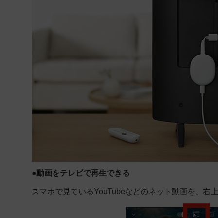
●
動画をテレビで再生できる
スマホで見ているYouTubeなどのネット動画を、