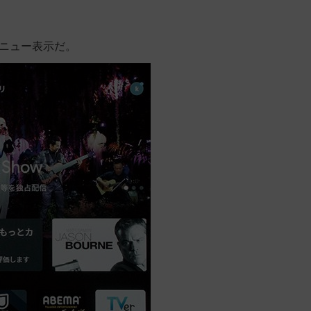
のメニュー表示だ。