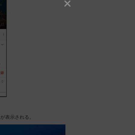
画が表示される。