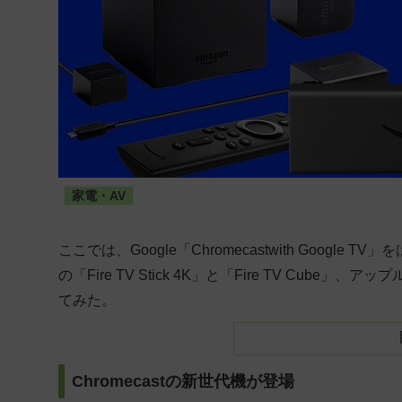
家電・AV
ここでは、Google「Chromecastwith Googl
の「Fire TV Stick 4K」と「Fire TV Cube
てみた。
Chromecastの新世代機が登場