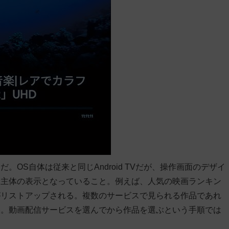
。OS自体は従来と同じAndroid TVだが、操作画面のデザイ
ツ主体の表示となっていること。例えば、人気の映画ランキン
がリストアップされる。複数のサービスで見られる作品であれ
い。動画配信サービスを選んでから作品を選ぶという手順では