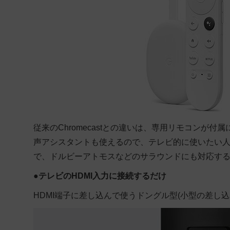
従来のChromecastとの違いは、専用リモコンが
声アシスタントも使えるので、テレビ的に使いたい人
で、ドルビーアトモスなどのサラウンドにも対応す
●
テレビのHDMI入力に接続するだけ
HDMI端子に差し込んで使うドングル型(小型の差し