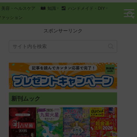
美容・ヘルスケア
知識
ハンドメイド・DIY
ファッション
スポンサーリンク
新刊ムック