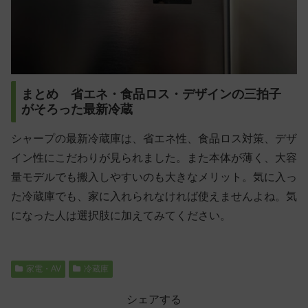
まとめ 省エネ・食品ロス・デザインの三拍子
がそろった最新冷蔵
シャープの最新冷蔵庫は、省エネ性、食品ロス対策、デザ
イン性にこだわりが見られました。また本体が薄く、大容
量モデルでも搬入しやすいのも大きなメリット。気に入っ
た冷蔵庫でも、家に入れられなければ使えませんよね。気
になった人は選択肢に加えてみてください。
家電・AV
冷蔵庫
シェアする