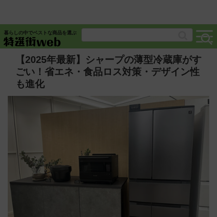
暮らしの中でベストな商品を選ぶ
【2025年最新】シャープの薄型冷蔵庫がす
ごい！省エネ・食品ロス対策・デザイン性
も進化