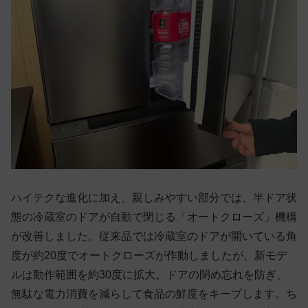
ハイテクな進化に加え、親しみやすい部分では、半ドア状
態の冷蔵室のドアが自動で閉じる「オートクローズ」機構
が改善しました。従来品では冷蔵室のドアが開いている角
度が約20度でオートクローズが作動しましたが、新モデ
ルは動作範囲を約30度に拡大。ドアの閉め忘れを防ぎ、
無駄な電力消費を減らして食品の鮮度をキープします。ち