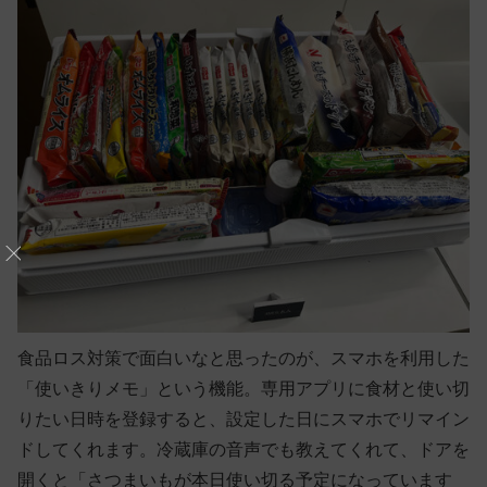
食品ロス対策で面白いなと思ったのが、スマホを利用した
「使いきりメモ」という機能。専用アプリに食材と使い切
りたい日時を登録すると、設定した日にスマホでリマイン
ドしてくれます。冷蔵庫の音声でも教えてくれて、ドアを
開くと「さつまいもが本日使い切る予定になっています