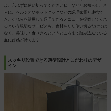
よ。忘れずに使い切ってくださいね」などとお知らせ。さ
らに、ヘルシオやホットクックなどの調理家電と連携で
き、それらを活用して調理できるメニューを提案してくれ
るという親切なサービスも。食材をただ使い切るだけでは
なく、美味しく食べきるというところまで踏み込んでいる
点に好感が持てます。
スッキリ設置できる薄型設計とこだわりのデザ
イン