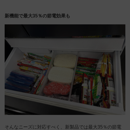
新機能で最大35％の節電効果も
そんなニーズに対応すべく、新製品では最大35％の節電