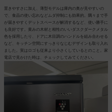
置きやすさに加え、薄型モデルは庫内の奥が見やすいの
で、食品の使い忘れなどムダ抑制にも効果的。隅々まで手
が届きやすくデットスペースが解消するなど、使い勝手に
も良好です。黄みの木材と相性のいいダスクダークメタル
色を採用したり、ドアに木目調のハンドルを組み合わせる
など、キッチン空間にすっきりなじむデザインも取り入れ
ました。実はロゴも従来より小さくしているとのこと。家
電店で見かけた時は、チェックしてみてください。