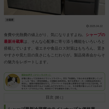
冷蔵庫
2025.04.22
食費や光熱費の値上がり、気になりますよね。
シャープの
最新冷蔵庫
は、そんな心配事に寄り添う機能をいろいろと
搭載しています。省エネや食品ロス対策はもちろん、置き
やすさや見た目の良さにもこだわりが。製品発表会からそ
の魅力をレポートします。
目次