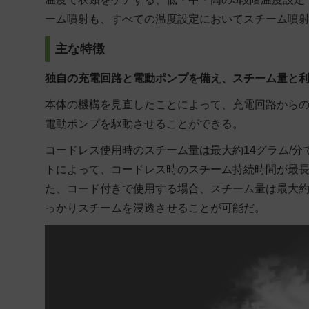
ーム噴射も、すべての温度設定においてスチーム噴
主な特徴
独自の充電回路と電動ポンプを備え、スチーム量と
本体の機構を見直したことによって、充電回路から
電動ポンプを駆動させることができる。
コードレス使用時のスチーム量は最大約14グラム/分
トによって、コードレス時のスチーム持続時間が最長
た、コード付きで使用する場合、スチーム量は最大約
っかりスチームを浸透させることが可能だ。