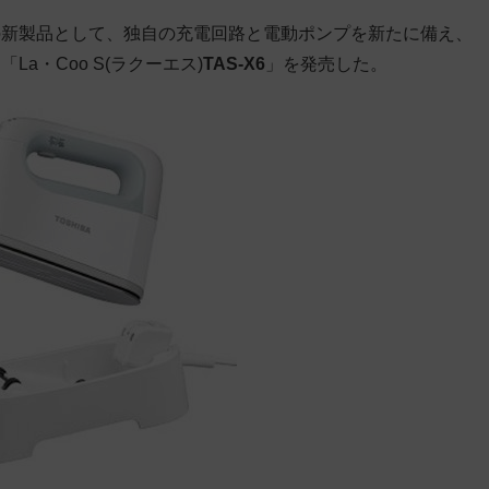
の新製品として、独自の充電回路と電動ポンプを新たに備え、
a・Coo S(ラクーエス)
TAS-X6
」を発売した。