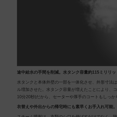
途中給水の手間を削減。水タンク容量約115ミリリッ
水タンクと本体外壁の一部を一体化させ、外形寸法は
ル増加させた。水タンク容量が増えたことにより、コ
10分20秒)だから、セーターや厚手のコートもしっ
衣替えや外出からの帰宅時にも素早くお手入れ可能。
スチーム噴射は、衣類のシワを伸ばすだけでなく、