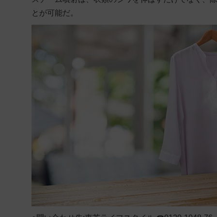
とが可能だ。