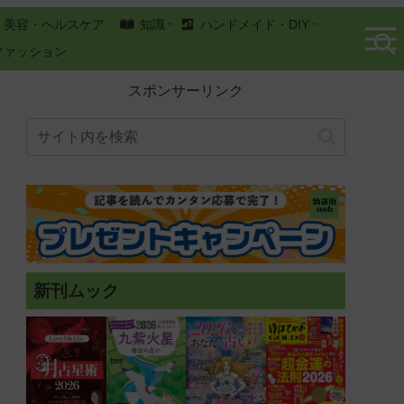
美容・ヘルスケア
知識
ハンドメイド・DIY
ファッション
スポンサーリンク
新刊ムック