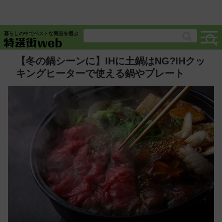
暮らしの中でベストな商品を選ぶ
【冬の鍋シーンに】IHに土鍋はNG?IHクッ
キングヒーターで使える鍋やプレート