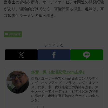
鑑定士の資格を所有。オーディオ・ビデオ関連の開発経験
があり、理論的だけでなく、官能評価も得意。趣味は、東
京散歩とラーメンの食べ歩き。
調理家電
シェアする
多賀一晃（生活家電.com主宰）
企画とユーザーを繋ぐ商品企画コンサルティ
ング「ポップアップ・プランニング・オフィ
ス」代表。米・食味鑑定士の資格を所有。大
手メーカーでオーディオ・ビデオ関連の開発
に携わる。趣味は東京散歩とラーメンの食べ
歩き。