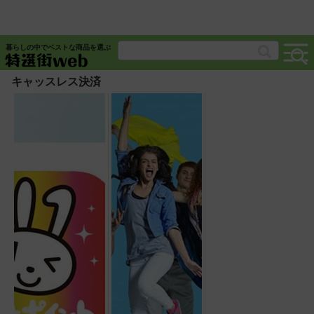
暮らしの中でベストな商品を選ぶ
キャッスレス決済