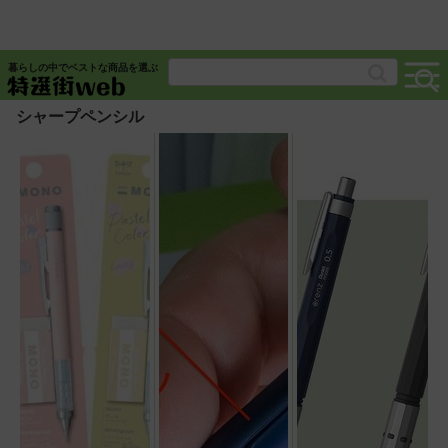
暮らしの中でベストな商品を選ぶ
シャープペンシル