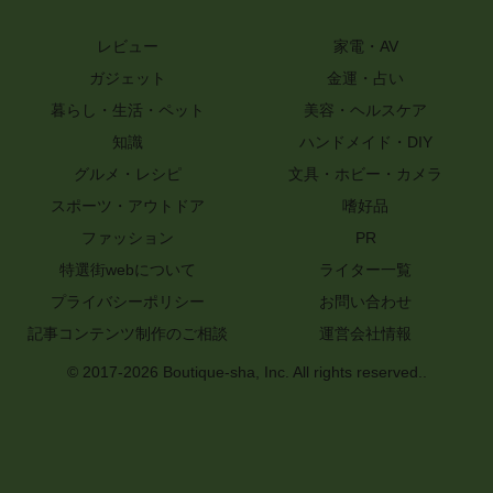
レビュー
家電・AV
ガジェット
金運・占い
暮らし・生活・ペット
美容・ヘルスケア
知識
ハンドメイド・DIY
グルメ・レシピ
文具・ホビー・カメラ
スポーツ・アウトドア
嗜好品
ファッション
PR
特選街webについて
ライター一覧
プライバシーポリシー
お問い合わせ
記事コンテンツ制作のご相談
運営会社情報
© 2017-2026 Boutique-sha, Inc. All rights reserved..