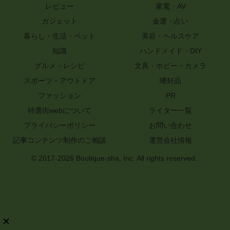
レビュー
家電・AV
ガジェット
金運・占い
暮らし・生活・ペット
美容・ヘルスケア
知識
ハンドメイド・DIY
グルメ・レシピ
文具・ホビー・カメラ
スポーツ・アウトドア
嗜好品
ファッション
PR
特選街webについて
ライター一覧
プライバシーポリシー
お問い合わせ
記事コンテンツ制作のご相談
運営会社情報
© 2017-2026 Boutique-sha, Inc. All rights reserved..