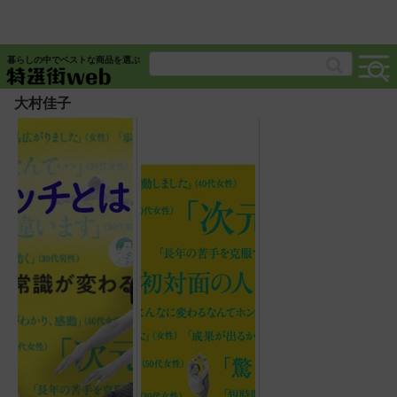
暮らしの中でベストな商品を選ぶ
大村佳子