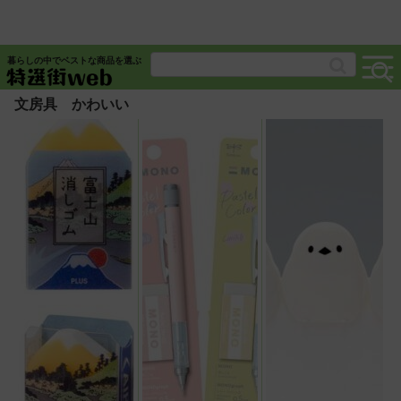
暮らしの中でベストな商品を選ぶ
文房具 かわいい