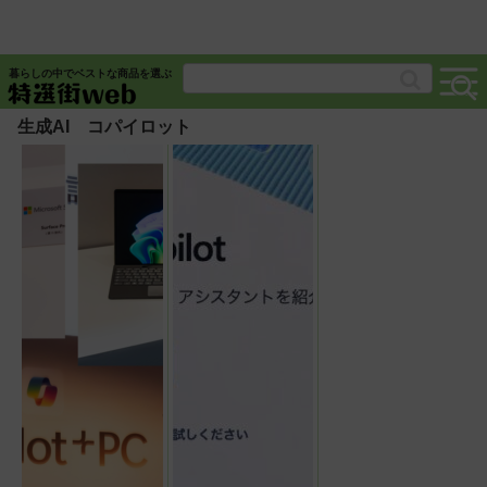
暮らしの中でベストな商品を選ぶ
生成AI コパイロット