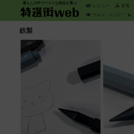
暮らしの中でベストな商品を選ぶ
レビュー
家電・
グルメ・レシピ
鉄製