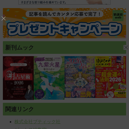
新刊ムック
関連リンク
株式会社ブティック社