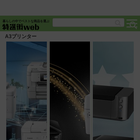
暮らしの中でベストな商品を選ぶ
A3プリンター