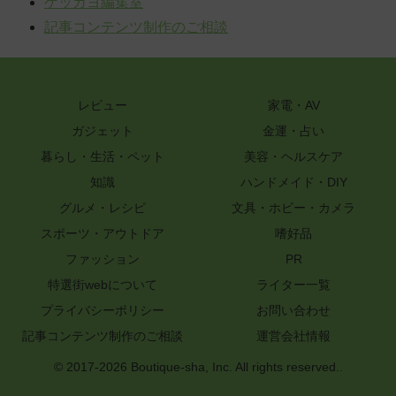
ゲッカヨ編集室
記事コンテンツ制作のご相談
レビュー
家電・AV
ガジェット
金運・占い
暮らし・生活・ペット
美容・ヘルスケア
知識
ハンドメイド・DIY
グルメ・レシピ
文具・ホビー・カメラ
スポーツ・アウトドア
嗜好品
ファッション
PR
特選街webについて
ライター一覧
プライバシーポリシー
お問い合わせ
記事コンテンツ制作のご相談
運営会社情報
© 2017-2026 Boutique-sha, Inc. All rights reserved..