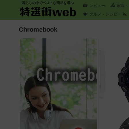
暮らしの中でベストな商品を選ぶ
レビュー
家電・
グルメ・レシピ
Chromebook