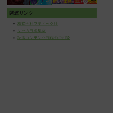
関連リンク
株式会社ブティック社
ゲッカヨ編集室
記事コンテンツ制作のご相談