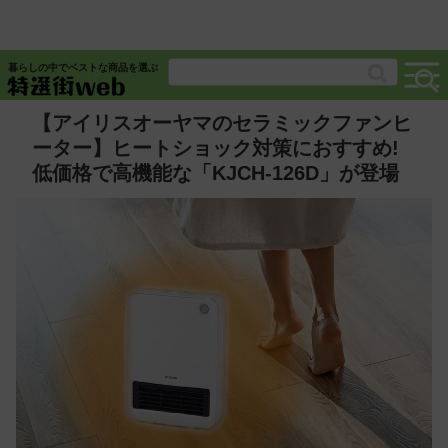
暮らしの中でベストな商品を選ぶ
【アイリスオーヤマのセラミックファンヒ
ーター】ヒートショック対策におすすめ!
低価格で高機能な「KJCH-126D」が登場