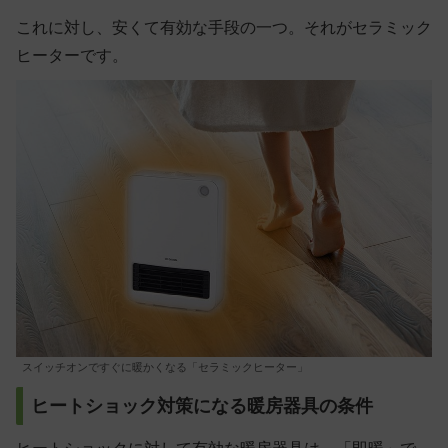
これに対し、安くて有効な手段の一つ。それがセラミック
ヒーターです。
スイッチオンですぐに暖かくなる「セラミックヒーター」
ヒートショック対策になる暖房器具の条件