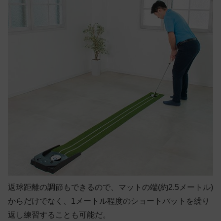
返球距離の調節もできるので、マットの端(約2.5メートル)
からだけでなく、1メートル程度のショートパットを繰り
返し練習することも可能だ。