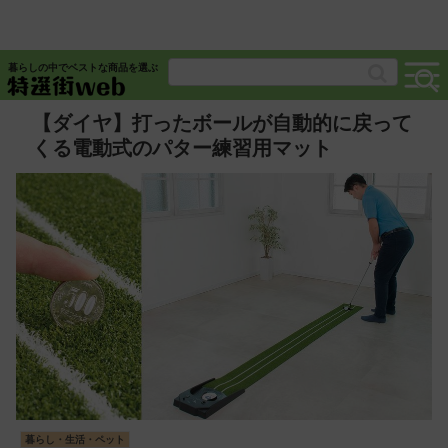
暮らしの中でベストな商品を選ぶ
【ダイヤ】打ったボールが自動的に戻って
くる電動式のパター練習用マット
暮らし・生活・ペット