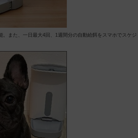
能。また、一日最大4回、1週間分の自動給餌をスマホでスケジ