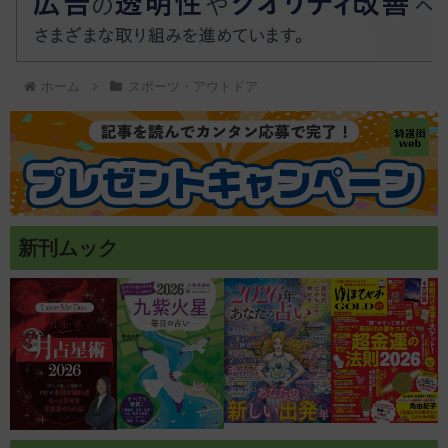
ホーム
スポーツ・アウトドア
新刊ムック