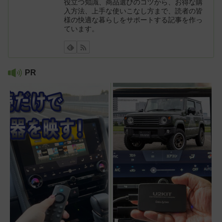
役立つ知識、商品選びのコツから、お得な購
入方法、上手な使いこなし方まで、読者の皆
様の快適な暮らしをサポートする記事を作っ
ています。
PR