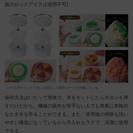
販のロックアイスは使用不可)
ハーフ氷やミックス氷にも対応した製氷パーツも付属している。
操作方法はいたって簡単で、氷をセットしたらボタンを押
すだけだから、機械の操作が苦手ない人でも簡単に本格的
なかき氷を作ることができる。また、使用後の掃除も洗い
やすい構造になっているから手入れもラクで、清潔に使用
できる。