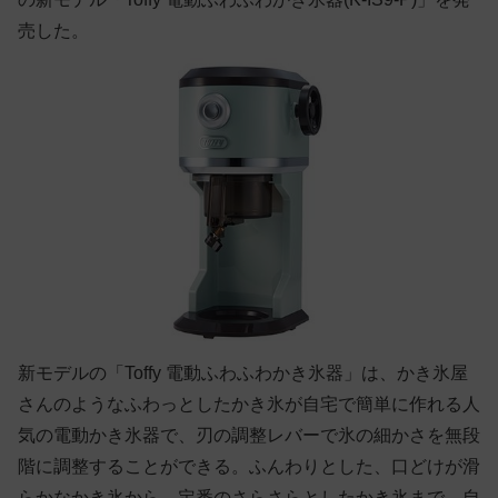
売した。
新モデルの「Toffy 電動ふわふわかき氷器」は、かき氷屋
さんのようなふわっとしたかき氷が自宅で簡単に作れる人
気の電動かき氷器で、刃の調整レバーで氷の細かさを無段
階に調整することができる。ふんわりとした、口どけが滑
らかなかき氷から、定番のさらさらとしたかき氷まで、自