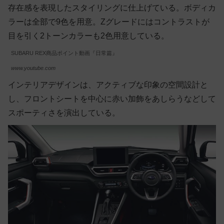
存在感を表現したスタイリングに仕上げている。ボディカ
ラーは全部で9色を用意。Zグレードにはコントラストが
目を引く2トーンカラーも2色用意している。
SUBARU REX商品ポイント動画『日常篇』
www.youtube.com
インテリアデザインは、アクティブな印象の空間設計と
し、フロントシートを中心に赤い加飾をあしらうなどして
スポーティさを演出している。