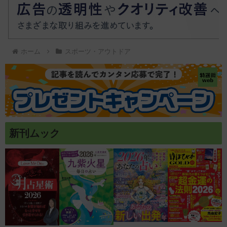
ホーム
スポーツ・アウトドア
新刊ムック