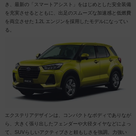
き、最新の「スマートアシスト」をはじめとした安全装備
を充実させるとともに、出足のスムーズな加速感と低燃費
を両立させた 1.2L エンジンを採用したモデルになってい
る。
エクステリアデザインは、コンパクトなボディでありなが
ら、大きく張り出したフェンダーや大径タイヤなどによっ
て、SUVらしいアクティブさと頼もしさを強調。力強い