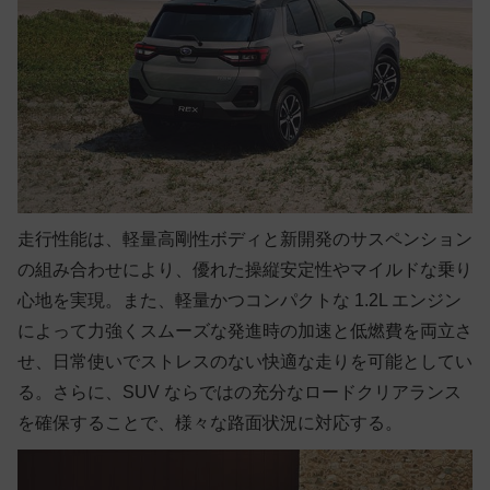
走行性能は、軽量高剛性ボディと新開発のサスペンション
の組み合わせにより、優れた操縦安定性やマイルドな乗り
心地を実現。また、軽量かつコンパクトな 1.2L エンジン
によって力強くスムーズな発進時の加速と低燃費を両立さ
せ、日常使いでストレスのない快適な走りを可能としてい
る。さらに、SUV ならではの充分なロードクリアランス
を確保することで、様々な路面状況に対応する。