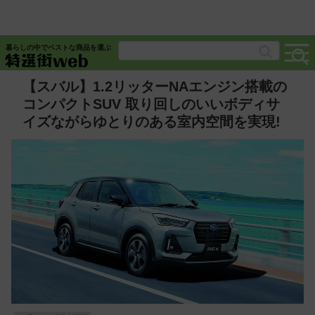
暮らしの中でベストな商品を選ぶ
【スバル】1.2リッターNAエンジン搭載の
コンパクトSUV 取り回しのいいボディサ
イズながらゆとりのある室内空間を実現!