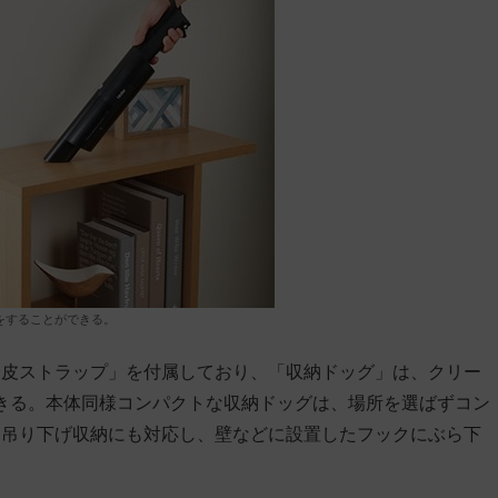
をすることができる。
合皮ストラップ」を付属しており、「収納ドッグ」は、クリー
できる。本体同様コンパクトな収納ドッグは、場所を選ばずコン
、吊り下げ収納にも対応し、壁などに設置したフックにぶら下