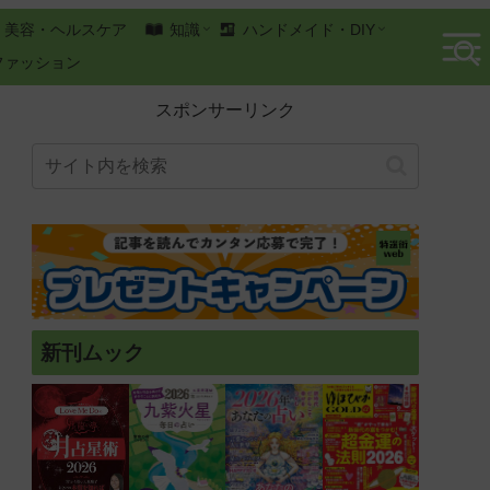
美容・ヘルスケア
知識
ハンドメイド・DIY
ファッション
スポンサーリンク
新刊ムック