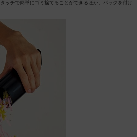
ンタッチで簡単にゴミ捨てることができるほか、パックを付け