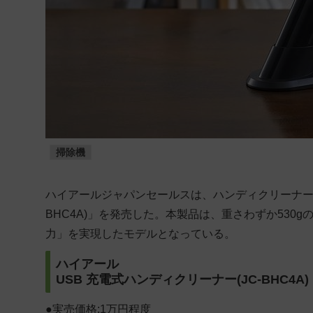
掃除機
ハイアールジャパンセールスは、ハンディクリーナーの
BHC4A)」を発売した。本製品は、重さわずか53
力」を実現したモデルとなっている。
ハイアール
USB 充電式ハンディクリーナー(JC-BHC4A)
●実売価格:1万円程度