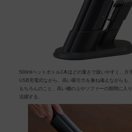
500mlペットボトル1本ほどの重さで扱いやすく、
USB充電式ながら、高い吸引力を兼ね備えながらも
もちろんのこと、高い棚の上やソファーの隙間に入
活躍する。