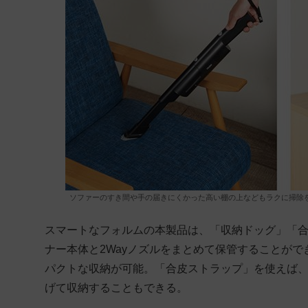
ソファーのすき間や手の届きにくかった高い棚の上などもラクに掃除
スマートなフォルムの本製品は、「収納ドッグ」「
ナー本体と2Wayノズルをまとめて保管することが
パクトな収納が可能。「合皮ストラップ」を使えば
げて収納することもできる。