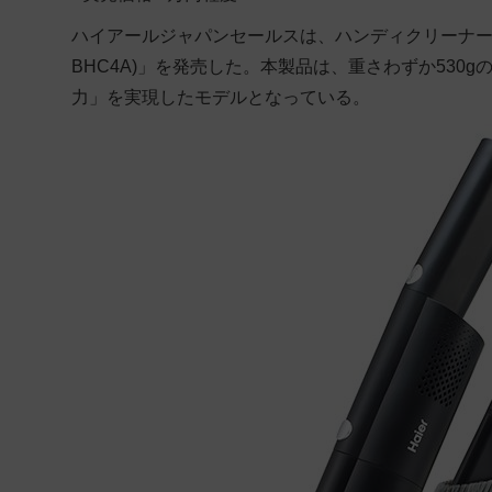
ハイアールジャパンセールスは、ハンディクリーナーの
BHC4A)」を発売した。本製品は、重さわずか53
力」を実現したモデルとなっている。