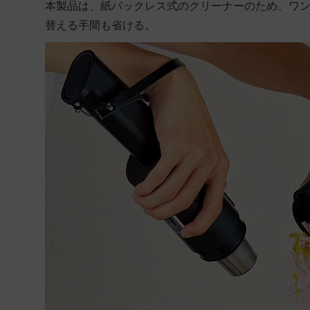
本製品は、紙パックレス式のクリーナーのため、ワ
替える手間も省ける。