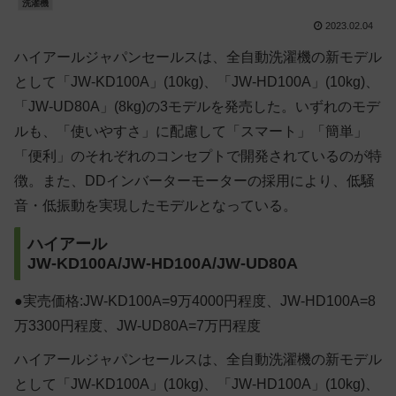
洗濯機
2023.02.04
ハイアールジャパンセールスは、全自動洗濯機の新モデル
として「JW-KD100A」(10kg)、「JW-HD100A」(10kg)、
「JW-UD80A」(8kg)の3モデルを発売した。いずれのモデ
ルも、「使いやすさ」に配慮して「スマート」「簡単」
「便利」のそれぞれのコンセプトで開発されているのが特
徴。また、DDインバーターモーターの採用により、低騒
音・低振動を実現したモデルとなっている。
ハイアール
JW-KD100A/JW-HD100A/JW-UD80A
●実売価格:JW-KD100A=9万4000円程度、JW-HD100A=8
万3300円程度、JW-UD80A=7万円程度
ハイアールジャパンセールスは、全自動洗濯機の新モデル
として「JW-KD100A」(10kg)、「JW-HD100A」(10kg)、