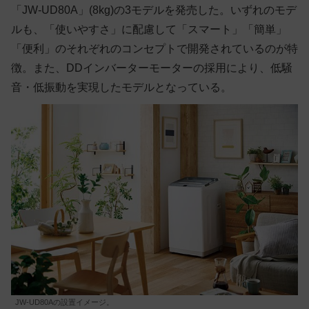
「JW-UD80A」(8kg)の3モデルを発売した。いずれのモデ
ルも、「使いやすさ」に配慮して「スマート」「簡単」
「便利」のそれぞれのコンセプトで開発されているのが特
徴。また、DDインバーターモーターの採用により、低騒
音・低振動を実現したモデルとなっている。
JW-UD80Aの設置イメージ。