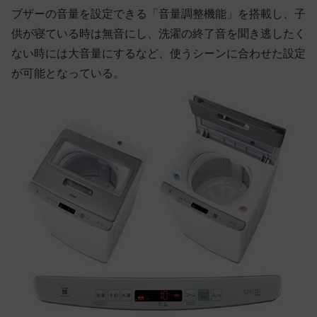
ブザーの音量を設定できる「音量調整機能」を搭載し、子
供が寝ている時は無音にし、洗濯の終了音を聞き逃したく
ない時には大音量にするなど、使うシーンに合わせた設定
が可能となっている。