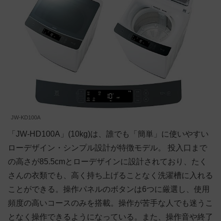
JW-KD100A
「JW-HD100A」(10kg)は、誰でも「簡単」に使いやすい
ローデザイン・シンプル設計が特徴モデル。 投入口まで
の高さが85.5cmとローデザインに設計されており、たく
さんの衣類でも、高く持ち上げることなく洗濯槽に入れる
ことができる。操作パネルのボタンは6つに厳選し、使用
頻度の高いコースのみを搭載。操作が苦手な人でも迷うこ
となく操作できるようになっている。また、操作音や終了