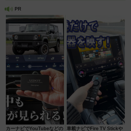
PR
カーナビでYouTubeなどの
車載ナビでFire TV Stickや