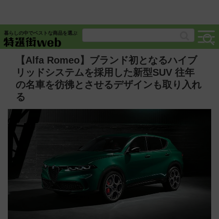
暮らしの中でベストな商品を選ぶ
【Alfa Romeo】ブランド初となるハイブ
リッドシステムを採用した新型SUV 往年
の名車を彷彿とさせるデザインも取り入れ
る