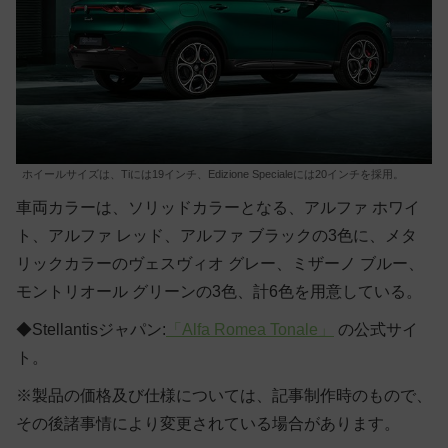
ホイールサイズは、Tiには19インチ、Edizione Specialeには20インチを採用。
車両カラーは、ソリッドカラーとなる、アルファ ホワイ
ト、アルファ レッド、アルファ ブラックの3色に、メタ
リックカラーのヴェスヴィオ グレー、ミザーノ ブルー、
モントリオール グリーンの3色、計6色を用意している。
◆Stellantisジャパン:
「Alfa Romea Tonale」
の公式サイ
ト。
※製品の価格及び仕様については、記事制作時のもので、
その後諸事情により変更されている場合があります。