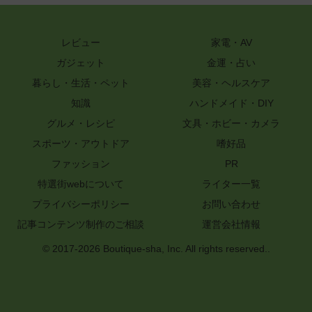
レビュー
家電・AV
ガジェット
金運・占い
暮らし・生活・ペット
美容・ヘルスケア
知識
ハンドメイド・DIY
グルメ・レシピ
文具・ホビー・カメラ
スポーツ・アウトドア
嗜好品
ファッション
PR
特選街webについて
ライター一覧
プライバシーポリシー
お問い合わせ
記事コンテンツ制作のご相談
運営会社情報
© 2017-2026 Boutique-sha, Inc. All rights reserved..