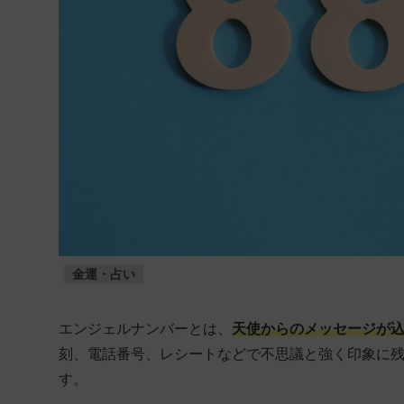
金運・占い
エンジェルナンバーとは、
天使からのメッセージが
刻、電話番号、レシートなどで不思議と強く印象に
す。