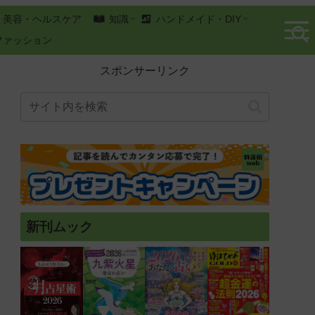
美容・ヘルスケア
知識
ハンドメイド・DIY
ファッション
スポンサーリンク
新刊ムック