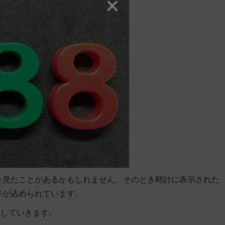
のを見たことがあるかもしれません。そのとき時計に表示された
ジが込められています。
説していきます。