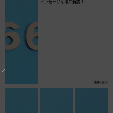
メッセージを徹底解説！
金運・占い