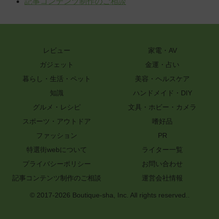
記事コンテンツ制作のご相談
レビュー
家電・AV
ガジェット
金運・占い
暮らし・生活・ペット
美容・ヘルスケア
知識
ハンドメイド・DIY
グルメ・レシピ
文具・ホビー・カメラ
スポーツ・アウトドア
嗜好品
ファッション
PR
特選街webについて
ライター一覧
プライバシーポリシー
お問い合わせ
記事コンテンツ制作のご相談
運営会社情報
© 2017-2026 Boutique-sha, Inc. All rights reserved..