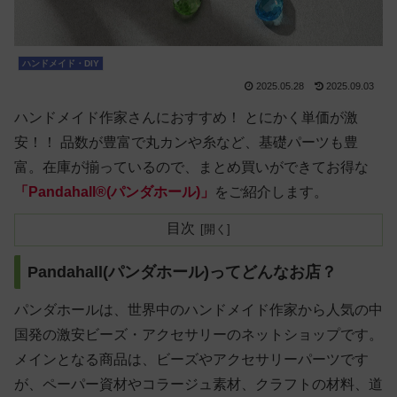
ハンドメイド・DIY
2025.05.28
2025.09.03
ハンドメイド作家さんにおすすめ！ とにかく単価が激
安！！ 品数が豊富で丸カンや糸など、基礎パーツも豊
富。在庫が揃っているので、まとめ買いができてお得な
「Pandahall®(パンダホール)」
をご紹介します。
目次
Pandahall(パンダホール)ってどんなお店？
パンダホールは、世界中のハンドメイド作家から人気の中
国発の激安ビーズ・アクセサリーのネットショップです。
メインとなる商品は、ビーズやアクセサリーパーツです
が、ペーパー資材やコラージュ素材、クラフトの材料、道