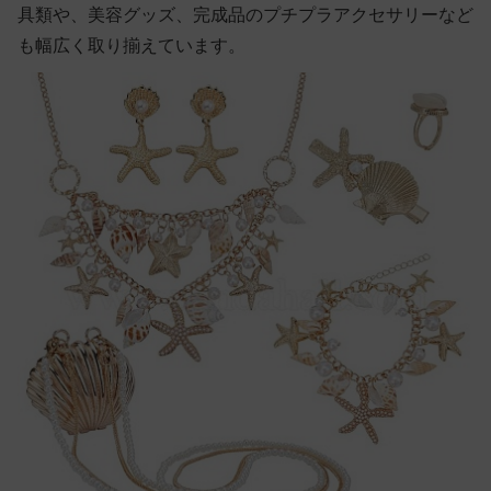
具類や、美容グッズ、完成品のプチプラアクセサリーなど
も幅広く取り揃えています。