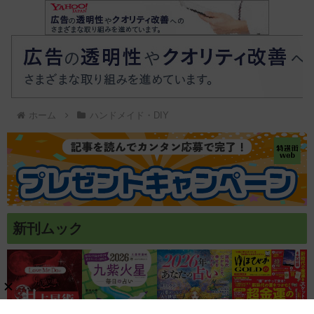
ホーム
ハンドメイド・DIY
新刊ムック