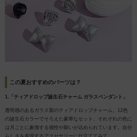
この夏おすすめのパーツは？
1.「ティアドロップ誕生石チャーム ガラスペンダント」
透明感のあるガラス製のティアドロップチャーム。12色
の誕生石カラーでそろえた豪華なセット。それぞれの色に
は月ごとに象徴する個性や願いが込められています。自分
らしさを表現するアクセサリーに仕立ててみて。