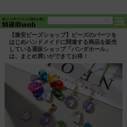
暮らしの中でベストな商品を選ぶ
【激安ビーズショップ】ビーズのパーツを
はじめハンドメイドに関連する商品を販売
している通販ショップ「パンダホール」
は、まとめ買いができてお得！