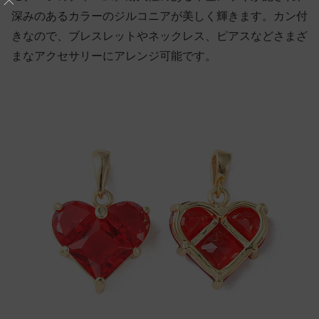
深みのあるカラーのジルコニアが美しく輝きます。カン付
きなので、ブレスレットやネックレス、ピアスなどさまざ
まなアクセサリーにアレンジ可能です。