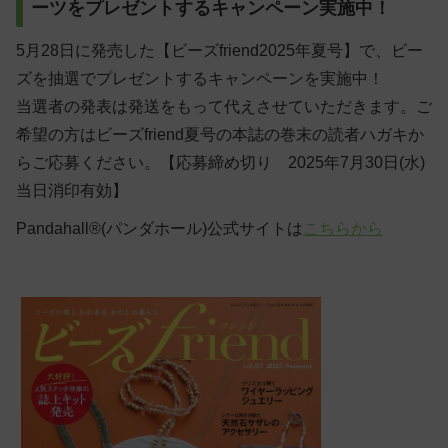
ーツをプレゼントするキャンペーン実施中！
5月28日に発売した【ビーズfriend2025年夏号】で、ビー
ズを抽選でプレゼントするキャンペーンを実施中！
当選者の発表は発送をもって代えさせていただきます。ご
希望の方はビーズfriend夏号の本誌の巻末の読者ハガキか
らご応募ください。【応募締め切り 2025年7月30日(水)
当日消印有効】
Pandahall®(パンダホール)公式サイトは
こちらから