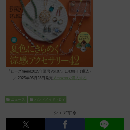
『ビーズfriend2025年夏号Vol.87』1,430円（税込）
／ 2025年05月28日発売
Amazonで購入する
ニュース
ハンドメイド・DIY
シェアする