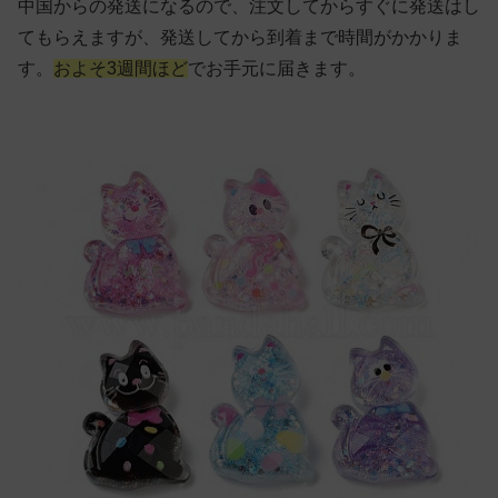
中国からの発送になるので、注文してからすぐに発送はし
てもらえますが、発送してから到着まで時間がかかりま
す。
およそ3週間ほど
でお手元に届きます。