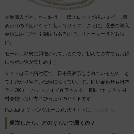
大量購入がとにかくお得！ 購入ロットが多いほど、1個
あたりの単価がぐっと安くなります。さらに、過去の購入
実績に応じた割引制度もあるので、リピーターほどお得
に。
セールも頻繁に開催されているので、初めての方でもお得
にお買い物が楽しめます。
サイトは日本語対応で、日本円表示もされているため、と
ても分かりやすい仕様になっています。問い合わせも日本
語でOK！ ハンドメイド作家さんや、趣味でたくさん材
料を使いたい方にぴったりのサイトです。
Pandahall®(パンダホール)公式サイトは
こちらから
発注したら、どのぐらいで届くの？