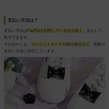
支払い方法は？
支払い方法は
PayPalを利用している方が多く
、安心して
取引できます。
そのほかにも、
クレジットカードや銀行振込など
、複数の
支払い方法に対応しています。