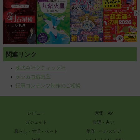
関連リンク
株式会社ブティック社
ゲッカヨ編集室
記事コンテンツ制作のご相談
レビュー
家電・AV
ガジェット
金運・占い
暮らし・生活・ペット
美容・ヘルスケア