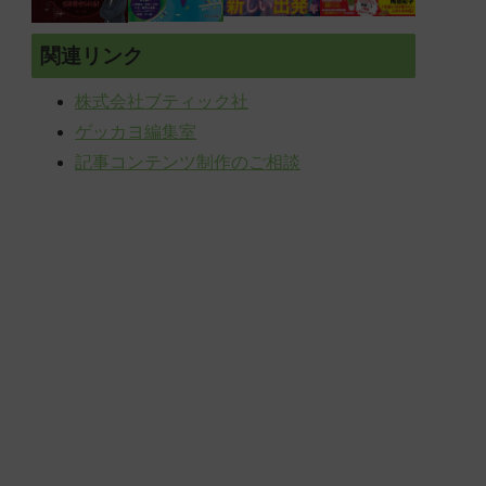
関連リンク
株式会社ブティック社
ゲッカヨ編集室
記事コンテンツ制作のご相談