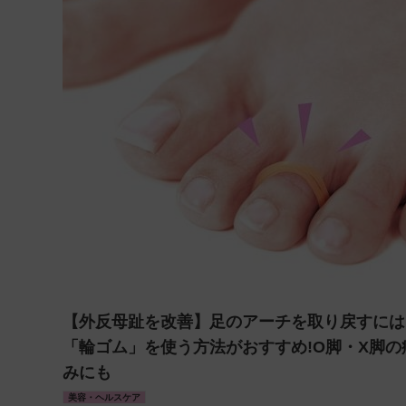
【外反母趾を改善】足のアーチを取り戻すには
「輪ゴム」を使う方法がおすすめ!O脚・X脚の
みにも
美容・ヘルスケア