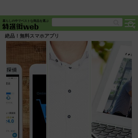
暮らしの中でベストな商品を選ぶ
絶品！無料スマホアプリ