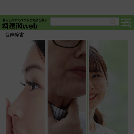
暮らしの中でベストな商品を選ぶ
音声障害