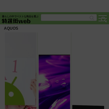
暮らしの中でベストな商品を選ぶ
AQUOS