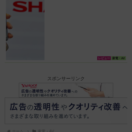
レビュー
家電・AV
スポンサーリンク
ホーム
家電・AV