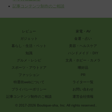
記事コンテンツ制作のご相談
レビュー
家電・AV
ガジェット
金運・占い
暮らし・生活・ペット
美容・ヘルスケア
知識
ハンドメイド・DIY
グルメ・レシピ
文具・ホビー・カメラ
スポーツ・アウトドア
嗜好品
ファッション
PR
特選街webについて
ライター一覧
プライバシーポリシー
お問い合わせ
記事コンテンツ制作のご相談
運営会社情報
© 2017-2026 Boutique-sha, Inc. All rights reserved..