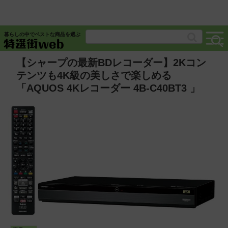
暮らしの中でベストな商品を選ぶ
【シャープの最新BDレコーダー】2Kコン
テンツも4K級の美しさで楽しめる
「AQUOS 4Kレコーダー 4B-C40BT3 」