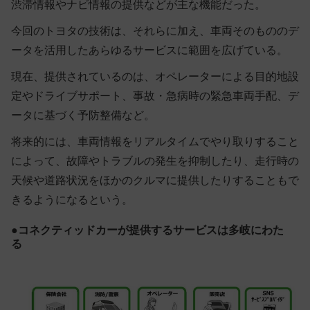
渋滞情報やナビ情報の提供などが主な機能だった。
今回のトヨタの技術は、それらに加え、車両そのもののデ
ータを活用したあらゆるサービスに範囲を広げている。
現在、提供されているのは、オペレーターによる目的地設
定やドライブサポート、事故・急病時の緊急車両手配、デ
ータに基づく予防整備など。
将来的には、車両情報をリアルタイムでやり取りすること
によって、故障やトラブルの発生を抑制したり、走行時の
天候や道路状況をほかのクルマに提供したりすることもで
きるようになるという。
●コネクティッドカーが提供するサービスは多岐にわた
る