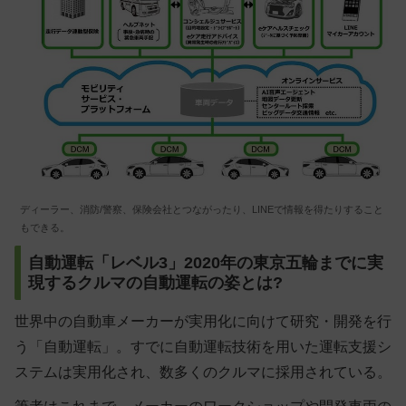
ディーラー、消防/警察、保険会社とつながったり、LINEで情報を得たりすること
もできる。
自動運転「レベル3」2020年の東京五輪までに実
現するクルマの自動運転の姿とは?
世界中の自動車メーカーが実用化に向けて研究・開発を行
う「自動運転」。すでに自動運転技術を用いた運転支援シ
ステムは実用化され、数多くのクルマに採用されている。