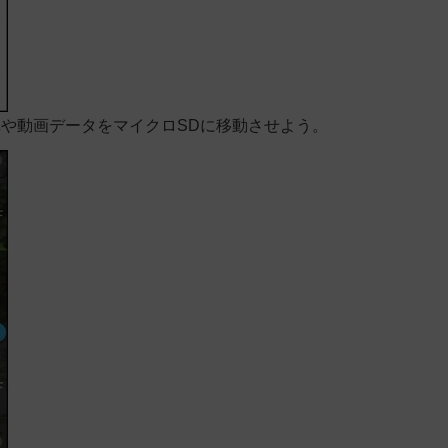
や動画データをマイクロSDに移動させよう。