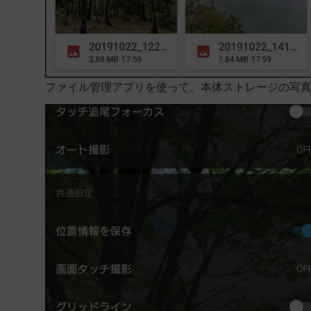
ファイル管理アプリを使って、本体ストレージの写真