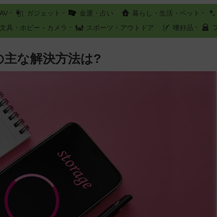
AV
ガジェット
金運・占い
暮らし・生活・ペット
文具・ホビー・カメラ
スポーツ・アウトドア
嗜好品
足の主な解決方法は?