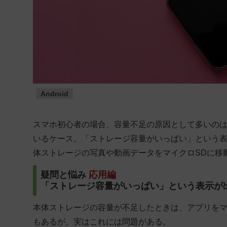
Android
スマホ初心者の場合、容量不足の原因として多いの
いるケース。「ストレージ容量がいっぱい」という
体ストレージの写真や動画データをマイクロSDに移
疑問と悩み
応用編
「ストレージ容量がいっぱい」という表示が
本体ストレージの容量が不足したときは、アプリをマ
もあるが、実はこれには問題がある。