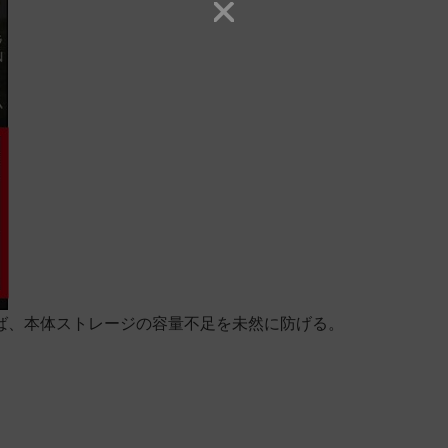
ば、本体ストレージの容量不足を未然に防げる
。