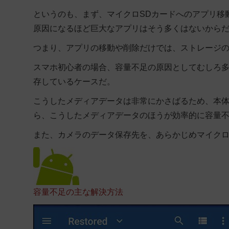
というのも、まず、マイクロSDカードへのアプリ移
原因になるほど巨大なアプリはそう多くはないから
つまり、アプリの移動や削除だけでは、ストレージ
スマホ初心者の場合、容量不足の原因としてむしろ
存しているケースだ。
こうしたメディアデータは非常にかさばるため、本体
ら、こうしたメディアデータのほうが効率的に容量
また、カメラのデータ保存先を、あらかじめマイクロ
容量不足の主な解決方法