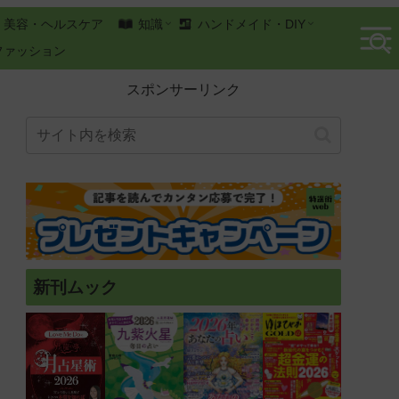
美容・ヘルスケア
知識
ハンドメイド・DIY
ファッション
スポンサーリンク
新刊ムック