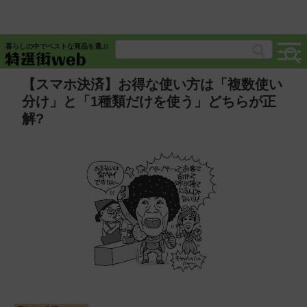
暮らしの中でベストな商品を選ぶ
【スマホ決済】お得な使い方は「複数使い
分け」と「1種類だけを使う」どちらが正
解?