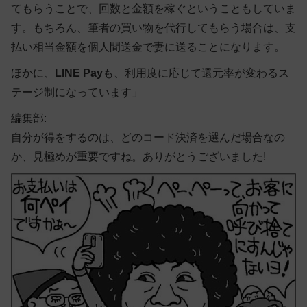
てもらうことで、回数と金額を稼ぐということもしていま
す。もちろん、筆者の買い物を代行してもらう場合は、支
払い相当金額を個人間送金で妻に送ることになります。
ほかに、
LINE Pay
も、利用度に応じて還元率が変わるス
テージ制になっています」
編集部:
自分が得をするのは、どのコード決済を選んだ場合なの
か、見極めが重要ですね。ありがとうございました!