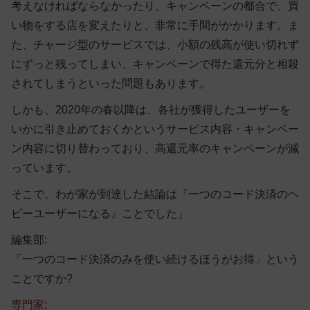
考えなければならなかったり、キャンペーンの都合で、買
い物をする店を変えたりと、非常に手間がかかります。ま
た、チャージ型のサービスでは、小額の残高が使い切れず
にずっと残ってしまい、キャンペーンで得た還元分と相殺
されてしまうといった問題もあります。
しかも、2020年の春以降は、各社が獲得したユーザーを
いかに引き止めておくかというサービス内容・キャンペー
ン内容に切り替わっており、高還元率のキャンペーンが減
っています。
そこで、わが家が到達した結論は『一つのコード決済のヘ
ビーユーザーになる』ことでした」
編集部:
「一つのコード決済のみを使い続けるほうがお得」という
ことですか?
専門家: