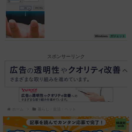
Windows
ガジェット
スポンサーリンク
ホーム
暮らし・生活・ペット