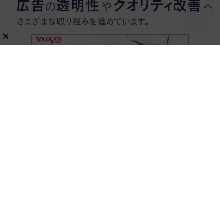
ホーム
暮らし・生活・ペット
新刊ムック