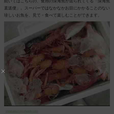
続いてはこちらの、食用の深海魚が送られてくる「深海魚
直送便」。スーパーではなかなかお目にかかることのない
珍しいお魚を、見て・食べて楽しむことができます。
shinkaigyo.myshopify.com