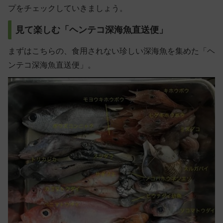
プをチェックしていきましょう。
見て楽しむ「ヘンテコ深海魚直送便」
まずはこちらの、食用されない珍しい深海魚を集めた「ヘ
ンテコ深海魚直送便」。