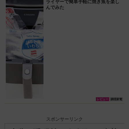
ライヤーで簡単手軽に焼き魚を楽し
んでみた
レビュー
調理家電
スポンサーリンク