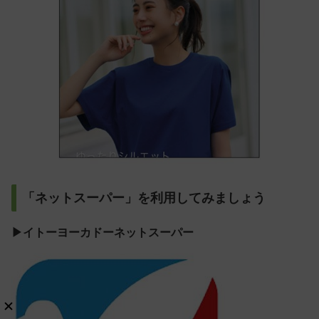
「ネットスーパー」を利用してみましょう
▶イトーヨーカドーネットスーパー