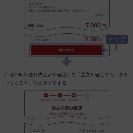
到着日時や送り先などを確認して「注文を確定する」をタ
ップすると、注文が完了する。