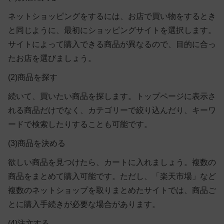
ネットショッピングをするには、お店で買い物をするとき
と同じように、最初にショッピングサイトを選択します。
サイトによって購入できる商品が異なるので、目的に合っ
たお店を選びましょう。
(2)商品を探す
続いて、買いたい商品を探します。トップページに表示さ
れる商品だけでなく、カテゴリーで絞り込んだり、キーワ
ードで検索したりすることも可能です。
(3)商品を決める
欲しい商品を見つけたら、カートに入れましょう。複数の
商品をまとめて購入可能です。ただし、「楽天市場」など
複数のネットショップを取りまとめたサイトでは、商品ご
とに購入手続きが必要な場合があります。
(4)注文する