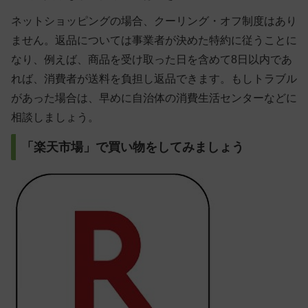
ネットショッピングの場合、クーリング・オフ制度はあり
ません
。返品については事業者が決めた特約に従うことに
なり、例えば、商品を受け取った日を含めて8日以内であ
れば、消費者が送料を負担し返品できます。もしトラブル
があった場合は、早めに自治体の消費生活センターなどに
相談しましょう。
「楽天市場」で買い物をしてみましょう