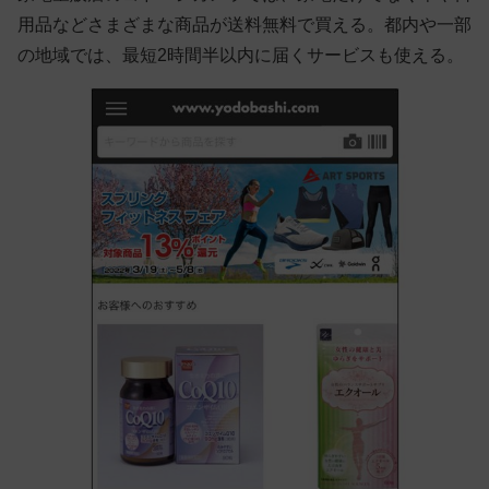
用品などさまざまな商品が送料無料で買える。都内や一部
の地域では、最短2時間半以内に届くサービスも使える。