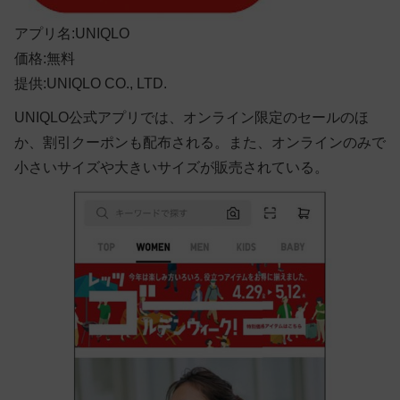
アプリ名:UNIQLO
価格:無料
提供:UNIQLO CO., LTD.
UNIQLO公式アプリでは、オンライン限定のセールのほ
か、割引クーポンも配布される。また、オンラインのみで
小さいサイズや大きいサイズが販売されている。