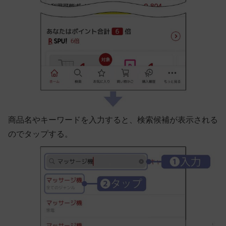
商品名やキーワードを入力すると、検索候補が表示される
のでタップする。