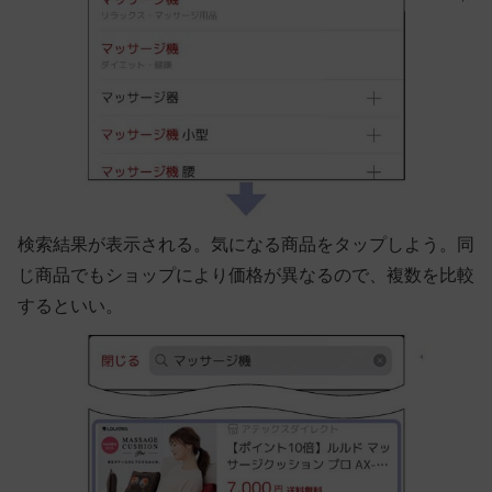
検索結果が表示される。気になる商品をタップしよう。同
じ商品でもショップにより価格が異なるので、複数を比較
するといい。