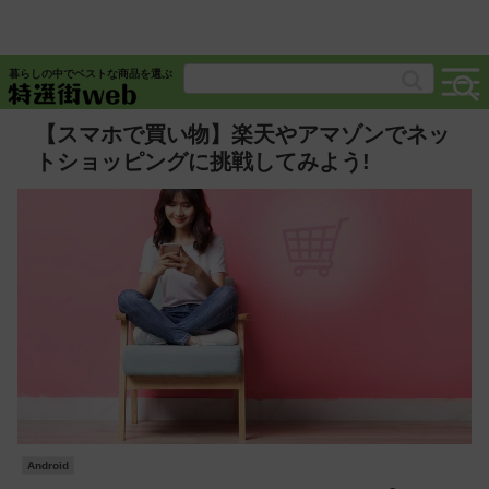
暮らしの中でベストな商品を選ぶ
【スマホで買い物】楽天やアマゾンでネッ
トショッピングに挑戦してみよう!
Android