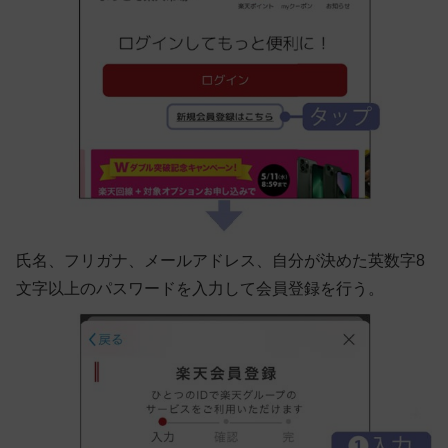
氏名、フリガナ、メールアドレス、自分が決めた英数字8
文字以上のパスワードを入力して会員登録を行う。