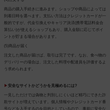
商品の購入手続きに進みます。ショップや商品によっては
到着日時を選べます。支払い方法はクレジットカードが一
般的ですが、代金引換えやキャリア決済(携帯電話料金合
算払い)が使えるショップもあり、購入金額に応じてポイ
ントが貯まる場合があります。
(5)商品が届く
注文した商品が届けば、取引は完了です。なお、食べ物の
デリバリーの場合は、注文した料理や配達員を評価するよ
う求められます。
▶
安全なサイトかどうかを見極めるには?
一見しただけでは偽物と判別しにくいほど精巧にできた詐
欺サイトが増えています。個人情報やクレジットカード番
号などを入手するのを目的としているので、事前に安全な