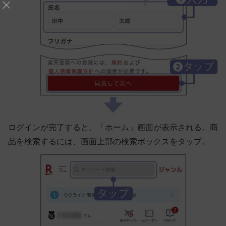
ログインが完了すると、「ホーム」画面が表示される。商
品を検索するには、画面上部の検索ボックスをタップ。