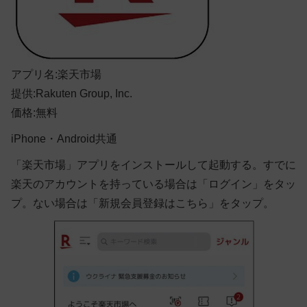
アプリ名:楽天市場
提供:Rakuten Group, Inc.
価格:無料
iPhone・Android共通
「楽天市場」アプリをインストールして起動する。すでに
楽天のアカウントを持っている場合は「ログイン」をタッ
プ。ない場合は「新規会員登録はこちら」をタップ。