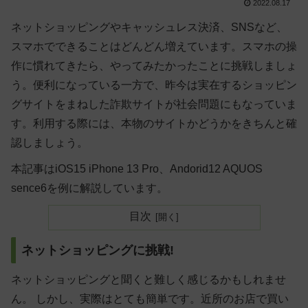
2022.08.17
ネットショッピングやキャッシュレス決済、SNSなど、
スマホでできることはどんどん増えています。スマホの操
作に慣れてきたら、やってみたかったことに挑戦しましょ
う。便利になっている一方で、昨今は実在するショッピン
グサイトをまねした詐欺サイトが社会問題にもなっていま
す。利用する際には、本物のサイトかどうかをきちんと確
認しましょう。
本記事はiOS15 iPhone 13 Pro、Andorid12 AQUOS
sence6を例に解説しています。
目次
ネットショッピングに挑戦!
ネットショッピングと聞くと難しく感じるかもしれませ
ん。 しかし、実際はとても簡単です。近所のお店で買い