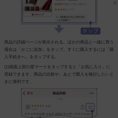
商品の詳細ページが表示される。ほかの商品と一緒に買う
場合は「かごに追加」をタップ。すぐに購入するには「購
入手続きへ」をタップする。
(1)画面上部の星マークをタップすると「お気に入り」に
登録できます。商品の比較や、あとで購入を検討したいと
きに便利です。