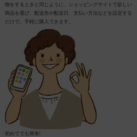
物をするときと同じように、ショッピングサイトで欲しい
商品を選び、配送先や配送日、支払い方法などを設定する
だけで、手軽に購入できます。
初めてでも簡単!