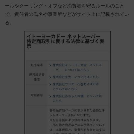
ールやクーリング・オフなど消費者を守るルールのこと
で、責任者の氏名や事業所などがサイト上に記載されてい
る。