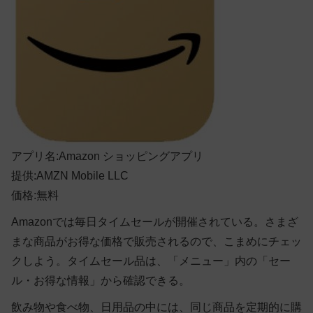
アプリ名:Amazon ショッピングアプリ
提供:AMZN Mobile LLC
価格:無料
Amazonでは毎日タイムセールが開催されている。さまざ
まな商品がお得な価格で販売されるので、こまめにチェッ
クしよう。タイムセール品は、「メニュー」内の「セー
ル・お得な情報」から確認できる。
飲み物や食べ物、日用品の中には、同じ商品を定期的に購