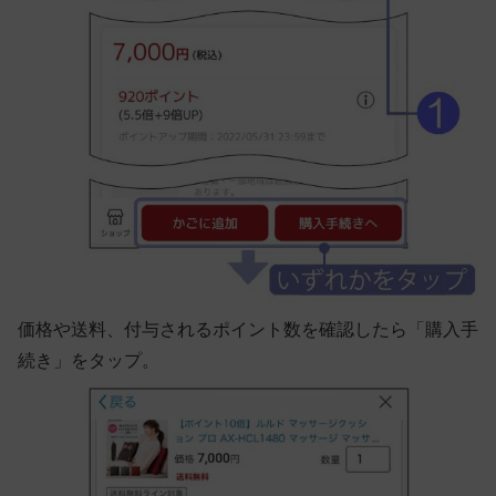
価格や送料、付与されるポイント数を確認したら「購入手
続き」をタップ。