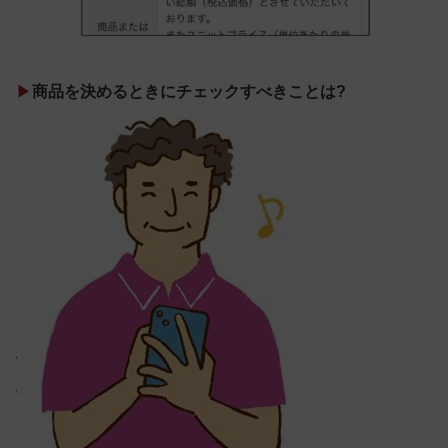
▶
商品を決めるときにチェックすべきことは?