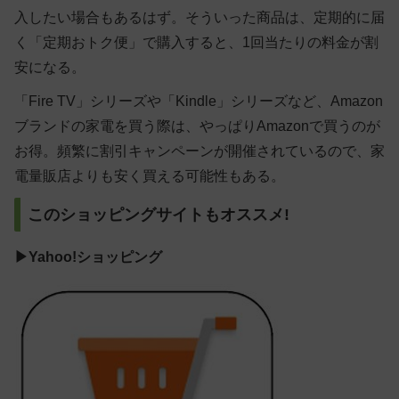
入したい場合もあるはず。そういった商品は、定期的に届
く「定期おトク便」で購入すると、1回当たりの料金が割
安になる。
「Fire TV」シリーズや「Kindle」シリーズなど、Amazon
ブランドの家電を買う際は、やっぱりAmazonで買うのが
お得。頻繁に割引キャンペーンが開催されているので、家
電量販店よりも安く買える可能性もある。
このショッピングサイトもオススメ!
▶Yahoo!ショッピング