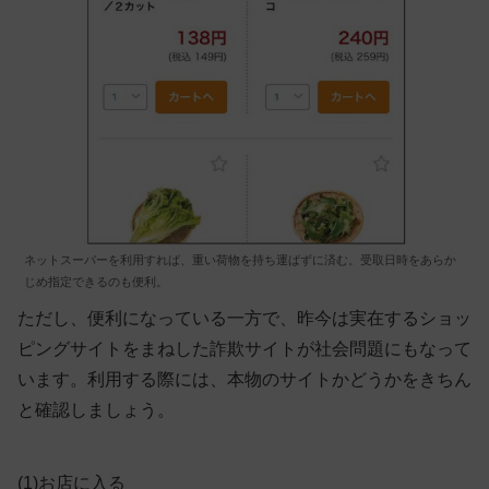
ネットスーパーを利用すれば、重い荷物を持ち運ばずに済む。受取日時をあらか
じめ指定できるのも便利。
ただし、便利になっている一方で、
昨今は実在するショッ
ピングサイトをまねした詐欺サイトが社会問題
にもなって
います。利用する際には、本物のサイトかどうかをきちん
と確認しましょう。
(1)お店に入る