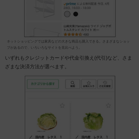
ネットショッピングでは家具などの大きな商品も購入できる。さまざまなショッ
プがあるので、いろいろなサイトを見比べよう。
いずれもクレジットカードや代金引換え(代引)など、さま
ざまな決済方法が選べます。