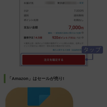
「Amazon」はセールが売り!