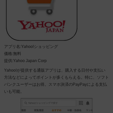
アプリ名:Yahoo!ショッピング
価格:無料
提供:Yahoo Japan Corp
Yahoo!が提供する通販アプリは、購入する日付や支払い
方法などによってポイントが多くもらえる。特に、ソフト
バンクユーザーはお得。スマホ決済のPayPayによる支払
いも可能。