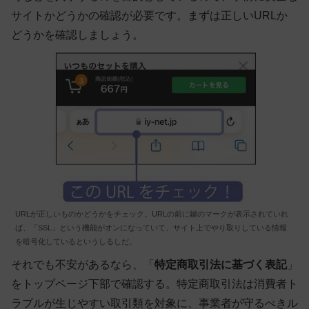
サイトかどうかの確認が必要です。まずは正しいURLか
どうかを確認しましょう。
URLが正しいものかどうかをチェック。URLの前に鍵のマークが表示されていれ
ば、「SSL」という機能がオンになっていて、サイト上でやり取りしている情報
を暗号化しているというしるしだ。
それでも不安があるなら、「
特定商取引法に基づく表記
」
をトップページ下部で確認する。特定商取引法は消費者ト
ラブルが生じやすい取引類を対象に、事業者が守るべきル